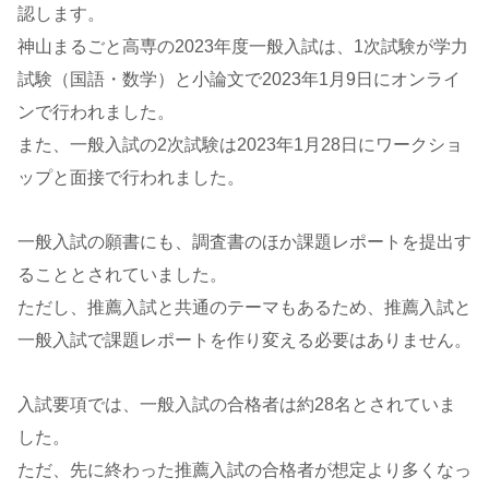
認します。
神山まるごと高専の2023年度一般入試は、1次試験が学力
試験（国語・数学）と小論文で2023年1月9日にオンライ
ンで行われました。
また、一般入試の2次試験は2023年1月28日にワークショ
ップと面接で行われました。
一般入試の願書にも、調査書のほか課題レポートを提出す
ることとされていました。
ただし、推薦入試と共通のテーマもあるため、推薦入試と
一般入試で課題レポートを作り変える必要はありません。
入試要項では、一般入試の合格者は約28名とされていま
した。
ただ、先に終わった推薦入試の合格者が想定より多くなっ