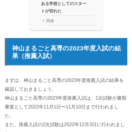
ある学校としてのスター
トが切れた
関連
神山まるごと高専の2023年度入試の結
果（推薦入試）
まずは、神山まるごと高専の2023年度推薦入試の結果を
確認しておきましょう。
神山まるごと高専の2023年度推薦入試は、1次試験が書類
審査として2022年11月1日〜11月10日まで行われまし
た。
また、推薦入試の2次試験は2022年12月3日に行われまし