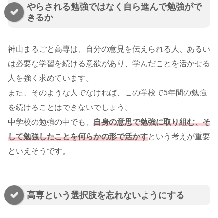
やらされる勉強ではなく自ら進んで勉強がで
きるか
神山まるごと高専は、自分の意見を伝えられる人、あるい
は必要な学習を続ける意欲があり、学んだことを活かせる
人を強く求めています。
また、そのような人でなければ、この学校で5年間の勉強
を続けることはできないでしょう。
中学校の勉強の中でも、
自身の意思で勉強に取り組む、そ
して勉強したことを何らかの形で活かす
という考えが重要
といえそうです。
高専という選択肢を忘れないようにする