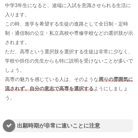
中学3年生になると、途端に入試を意識させられる生活に
入ります。
この時、進学を希望する生徒の進路として全日制・定時
制・通信制の公立・私立高校や専修学校などの選択肢が示
されます。
ただ、高専という選択肢を選択する生徒は非常に少なく、
学校や担任の先生からも特に説明を受けないことが多いで
しょう。
高専の魅力を感じている人は、そのような
周りの雰囲気に
流されず、自分の意志で高専を選択する
ようにしましょ
う。
出願時期が非常に速いことに注意