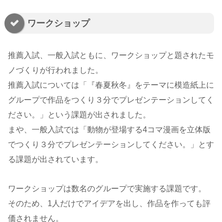
ワークショップ
推薦入試、一般入試ともに、ワークショップと題されたモ
ノづくりが行われました。
推薦入試については「『春夏秋冬』をテーマに模造紙上に
グループで作品をつくり３分でプレゼンテーションしてく
ださい。」という課題が出されました。
まや、一般入試では「動物が登場する4コマ漫画を立体版
でつくり３分でプレゼンテーションしてください。」とす
る課題が出されています。
ワークショップは数名のグループで実施する課題です。
そのため、1人だけでアイデアを出し、作品を作っても評
価されません。