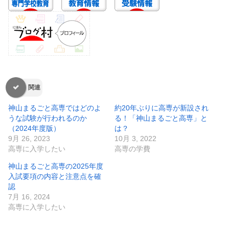
関連
神山まるごと高専ではどのよ
約20年ぶりに高専が新設され
うな試験が行われるのか
る！「神山まるごと高専」と
（2024年度版）
は？
9月 26, 2023
10月 3, 2022
高専に入学したい
高専の学費
神山まるごと高専の2025年度
入試要項の内容と注意点を確
認
7月 16, 2024
高専に入学したい