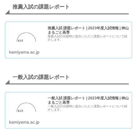
推薦入試の課題レポート
推薦入試 課題レポート | 2023年度入試情報 | 神山
まるごと高専
推薦入試の出願時に提出いただく課題レポートについて紹
介します。
kamiyama.ac.jp
一般入試の課題レポート
一般入試 課題レポート | 2023年度入試情報 | 神山
まるごと高専
一般入試の出願時に提出いただく課題レポートについて紹
介します。
kamiyama.ac.jp