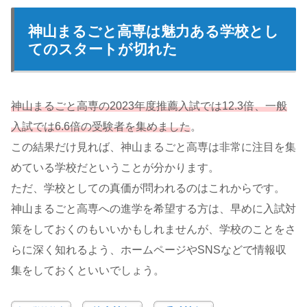
神山まるごと高専は魅力ある学校とし
てのスタートが切れた
神山まるごと高専の2023年度推薦入試では12.3倍、一般
入試では6.6倍の受験者を集めました
。
この結果だけ見れば、神山まるごと高専は非常に注目を集
めている学校だということが分かります。
ただ、学校としての真価が問われるのはこれからです。
神山まるごと高専への進学を希望する方は、早めに入試対
策をしておくのもいいかもしれませんが、学校のことをさ
らに深く知れるよう、ホームページやSNSなどで情報収
集をしておくといいでしょう。