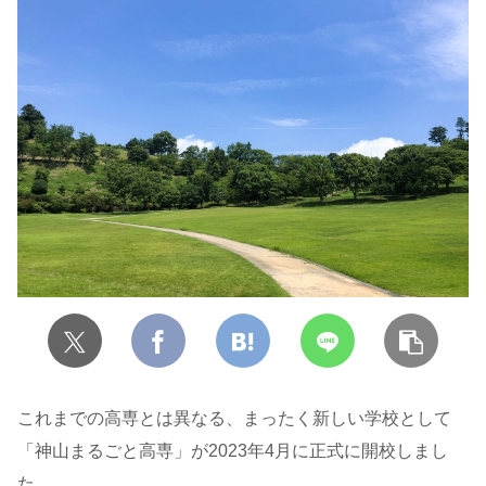
これまでの高専とは異なる、まったく新しい学校として
「神山まるごと高専」が2023年4月に正式に開校しまし
た。