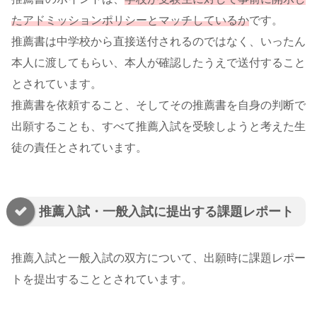
たアドミッションポリシーとマッチしているか
です。
推薦書は中学校から直接送付されるのではなく、いったん
本人に渡してもらい、本人が確認したうえで送付すること
とされています。
推薦書を依頼すること、そしてその推薦書を自身の判断で
出願することも、すべて推薦入試を受験しようと考えた生
徒の責任とされています。
推薦入試・一般入試に提出する課題レポート
推薦入試と一般入試の双方について、出願時に課題レポー
トを提出することとされています。