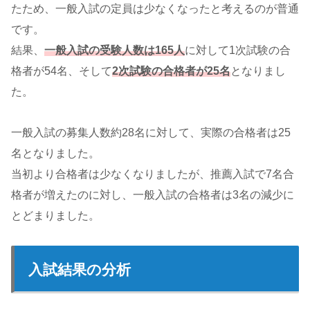
たため、一般入試の定員は少なくなったと考えるのが普通
です。
結果、
一般入試の受験人数は165人
に対して1次試験の合
格者が54名、そして
2次試験の合格者が25名
となりまし
た。
一般入試の募集人数約28名に対して、実際の合格者は25
名となりました。
当初より合格者は少なくなりましたが、推薦入試で7名合
格者が増えたのに対し、一般入試の合格者は3名の減少に
とどまりました。
入試結果の分析