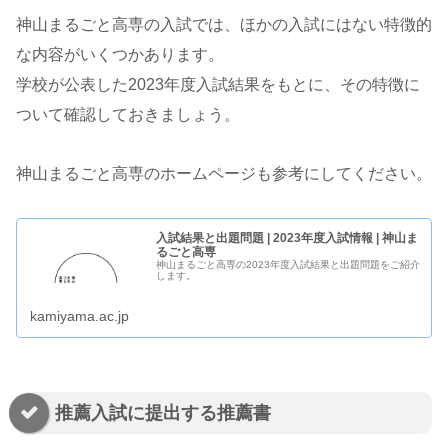
神山まるごと高専の入試では、ほかの入試にはない特徴的
な内容がいくつかあります。
学校が公表した2023年度入試結果をもとに、その特徴に
ついて確認しておきましょう。
神山まるごと高専のホームページも参考にしてください。
入試結果と出題問題 | 2023年度入試情報 | 神山ま
るごと高専
神山まるごと高専の2023年度入試結果と出題問題をご紹介
します。
kamiyama.ac.jp
推薦入試に提出する推薦書