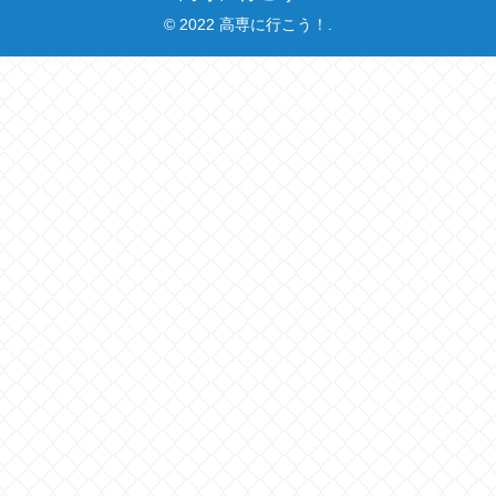
© 2022 高専に行こう！.