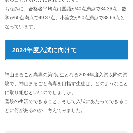
ちなみに、合格者平均点は国語が40点満点で34.36点、数
学が60点満点で49.37点、小論文が50点満点で38.66点と
なっています。
2024年度入試に向けて
神山まるごと高専の第2期生となる2024年度入試以降の試
験で、神山まるごと高専を目指す生徒は、どのようなこと
に取り組むといいのでしょうか。
普段の生活でできること、そして入試にあたってできるこ
とに何があるのか、考えてみました。