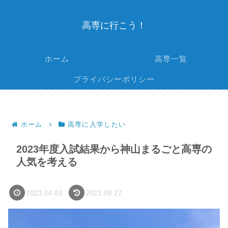
高専に行こう！
ホーム
高専一覧
プライバシーポリシー
ホーム
高専に入学したい
2023年度入試結果から神山まるごと高専の
人気を考える
2023.04.03
2023.09.27