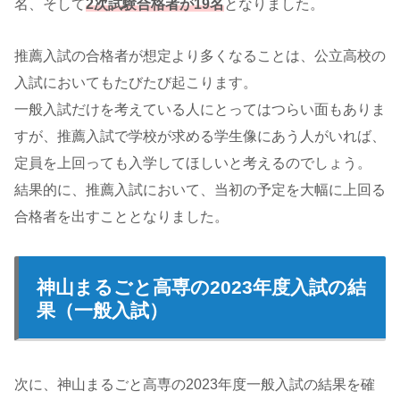
名、そして
2次試験合格者が19名
となりました。
推薦入試の合格者が想定より多くなることは、公立高校の
入試においてもたびたび起こります。
一般入試だけを考えている人にとってはつらい面もありま
すが、推薦入試で学校が求める学生像にあう人がいれば、
定員を上回っても入学してほしいと考えるのでしょう。
結果的に、推薦入試において、当初の予定を大幅に上回る
合格者を出すこととなりました。
神山まるごと高専の2023年度入試の結
果（一般入試）
次に、神山まるごと高専の2023年度一般入試の結果を確