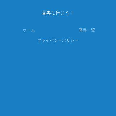
高専に行こう！
ホーム
高専一覧
プライバシーポリシー