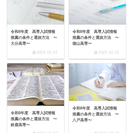
令和8年度 高専入試情報
令和8年度 高専入試情報
推薦の条件と選抜方法 〜
推薦の条件と選抜方法 〜
大分高専〜
徳山高専〜
2025.10.31
2025.10.31
令和8年度 高専入試情報
令和8年度 高専入試情報
推薦の条件と選抜方法 〜
推薦の条件と選抜方法 〜
八戸高専〜
鈴鹿高専〜