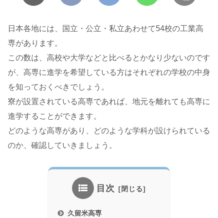
日本各地には、国立・公立・私立あわせて54校の工業高
専があります。
この数は、高校や大学などと比べるとかなり少ないのです
が、高専に進学を希望している方はそれぞれの学校の中身
を知っておくべきでしょう。
寮が設置されている高専であれば、地元を離れても高専に
進学することができます。
どのような高専があり、どのような学科が設けられている
のか、確認していきましょう。
目次
久留米高専