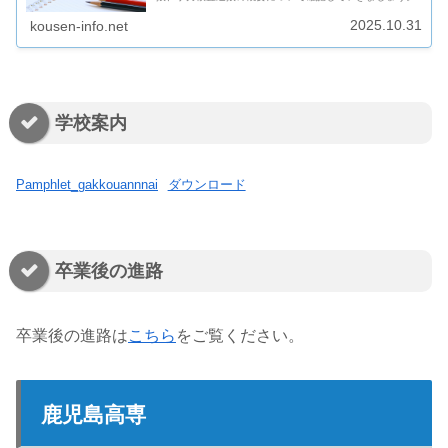
2025.10.31
kousen-info.net
学校案内
Pamphlet_gakkouannnai
ダウンロード
卒業後の進路
卒業後の進路は
こちら
をご覧ください。
鹿児島高専