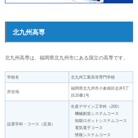
北九州高専
北九州高専は、福岡県北九州市にある国立の高専です。
学校名
北九州工業高等専門学校
福岡県北九州市小倉南区志井5丁
所在地
目20番1号
生産デザイン工学科（200）
機械創造システムコース
知能ロボットシステムコース
設置学科・コース（定員）
電気電子コース
情報システムコース