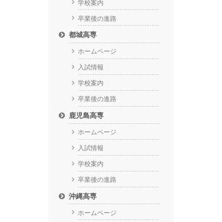
学校案内
卒業後の進路
都城高専
ホームページ
入試情報
学校案内
卒業後の進路
鹿児島高専
ホームページ
入試情報
学校案内
卒業後の進路
沖縄高専
ホームページ