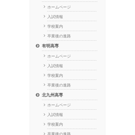
ホームページ
入試情報
学校案内
卒業後の進路
有明高専
ホームページ
入試情報
学校案内
卒業後の進路
北九州高専
ホームページ
入試情報
学校案内
卒業後の進路