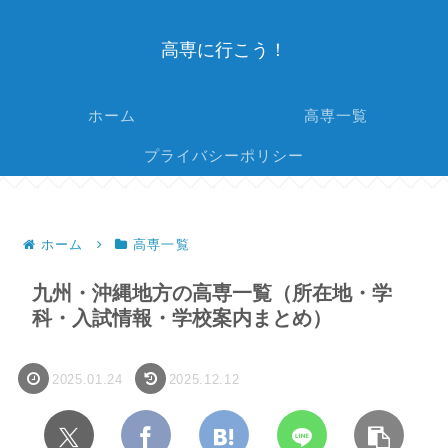
高専に行こう！
ホーム
高専一覧
プライバシーポリシー
ホーム
高専一覧
九州・沖縄地方の高専一覧（所在地・学
科・入試情報・学校案内まとめ）
2025.01.24
2025.12.12