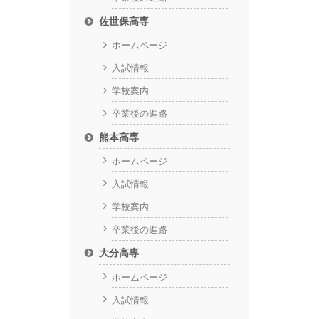
佐世保高専
ホームページ
入試情報
学校案内
卒業後の進路
熊本高専
ホームページ
入試情報
学校案内
卒業後の進路
大分高専
ホームページ
入試情報