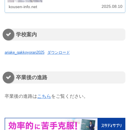
2025.08.10
kousen-info.net
学校案内
ariake_gakkoyoran2025
ダウンロード
卒業後の進路
卒業後の進路は
こちら
をご覧ください。