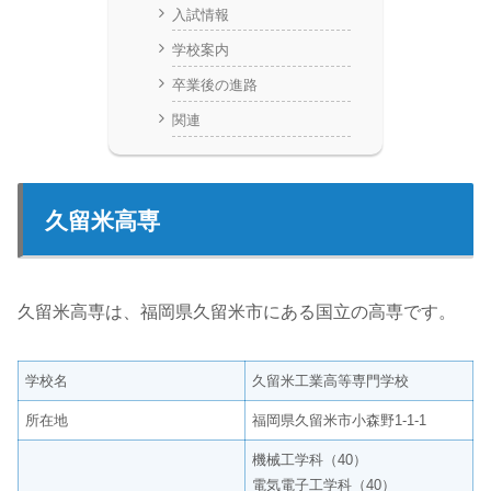
入試情報
学校案内
卒業後の進路
関連
久留米高専
久留米高専は、福岡県久留米市にある国立の高専です。
学校名
久留米工業高等専門学校
所在地
福岡県久留米市小森野1-1-1
機械工学科（40）
電気電子工学科（40）