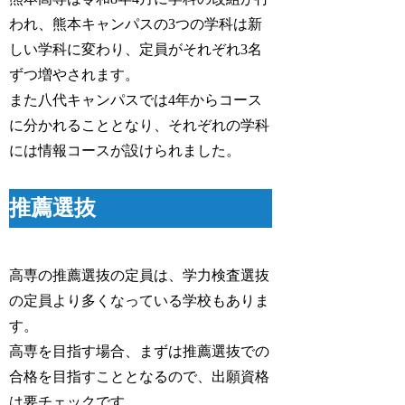
われ、熊本キャンパスの3つの学科は新
しい学科に変わり、定員がそれぞれ3名
ずつ増やされます。
また八代キャンパスでは4年からコース
に分かれることとなり、それぞれの学科
には情報コースが設けられました。
推薦選抜
高専の推薦選抜の定員は、学力検査選抜
の定員より多くなっている学校もありま
す。
高専を目指す場合、まずは推薦選抜での
合格を目指すこととなるので、出願資格
は要チェックです。