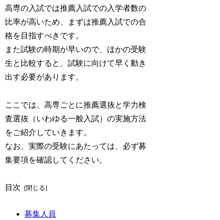
高専の入試では推薦入試での入学者数の
比率が高いため、まずは推薦入試での合
格を目指すべきです。
また試験の時期が早いので、ほかの受験
生と比較すると、試験に向けて早く動き
出す必要があります。
ここでは、高専ごとに推薦選抜と学力検
査選抜（いわゆる一般入試）の実施方法
をご紹介していきます。
なお、実際の受験にあたっては、必ず募
集要項を確認してください。
目次
募集人員