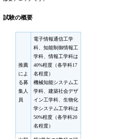
試験の概要
電子情報通信工学
科、知能制御情報工
学科、情報工学科は
推薦
40%程度（各学科17
によ
名程度）
る募
機械知能システム工
集人
学科、建築社会デザ
員
イン工学科、生物化
学システム工学科は
50%程度（各学科20
名程度）