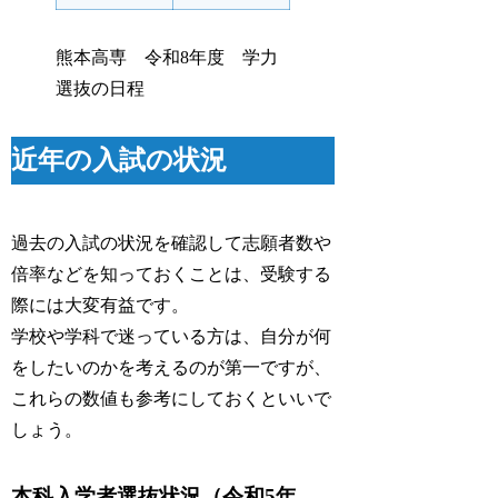
熊本高専 令和8年度 学力
選抜の日程
近年の入試の状況
過去の入試の状況を確認して志願者数や
倍率などを知っておくことは、受験する
際には大変有益です。
学校や学科で迷っている方は、自分が何
をしたいのかを考えるのが第一ですが、
これらの数値も参考にしておくといいで
しょう。
本科入学者選抜状況（令和5年