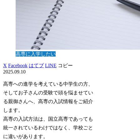
高専に入学したい
X
Facebook
はてブ
LINE
コピー
2025.09.10
高専への進学を考えている中学生の方、
そしてお子さんの受験で頭を悩ませてい
る親御さんへ、高専の入試情報をご紹介
します。
高専の入試方法は、国立高専であっても
統一されているわけではなく、学校ごと
に違いがあります。