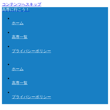
コンテンツへスキップ
高専に行こう！
ホーム
高専一覧
プライバシーポリシー
ホーム
高専一覧
プライバシーポリシー