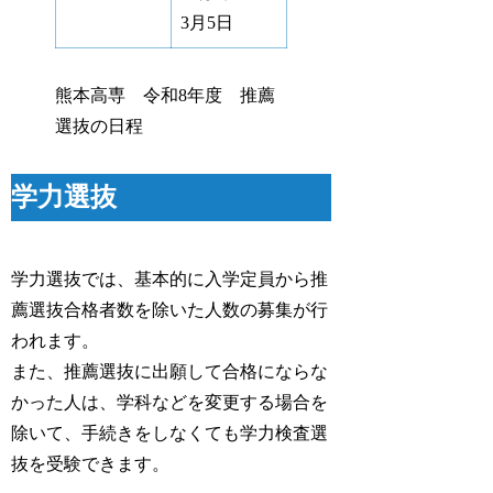
3月5日
熊本高専 令和8年度 推薦
選抜の日程
学力選抜
学力選抜では、基本的に入学定員から推
薦選抜合格者数を除いた人数の募集が行
われます。
また、推薦選抜に出願して合格にならな
かった人は、学科などを変更する場合を
除いて、手続きをしなくても学力検査選
抜を受験できます。