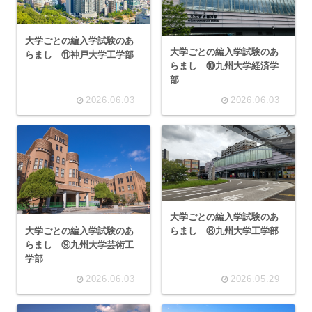
大学ごとの編入学試験のあ
大学ごとの編入学試験のあ
らまし ⑪神戸大学工学部
らまし ⑩九州大学経済学
部
2026.06.03
2026.06.03
大学ごとの編入学試験のあ
大学ごとの編入学試験のあ
らまし ⑧九州大学工学部
らまし ⑨九州大学芸術工
学部
2026.06.03
2026.05.29