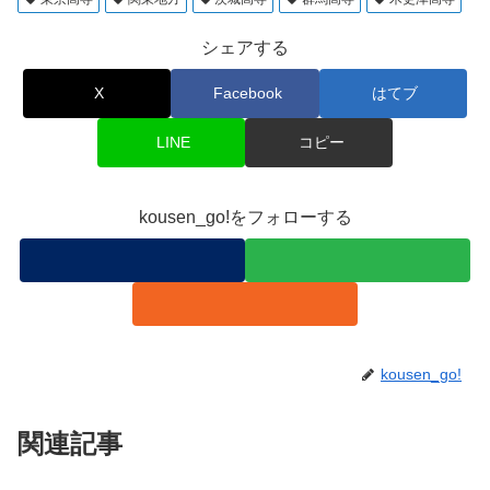
シェアする
X
Facebook
はてブ
LINE
コピー
kousen_go!をフォローする
kousen_go!
関連記事