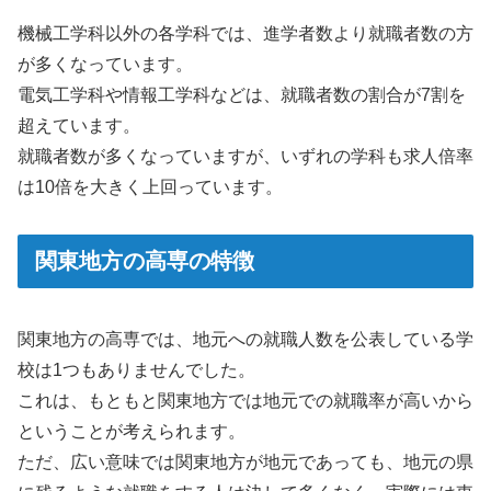
機械工学科以外の各学科では、進学者数より就職者数の方
が多くなっています。
電気工学科や情報工学科などは、就職者数の割合が7割を
超えています。
就職者数が多くなっていますが、いずれの学科も求人倍率
は10倍を大きく上回っています。
関東地方の高専の特徴
関東地方の高専では、地元への就職人数を公表している学
校は1つもありませんでした。
これは、もともと関東地方では地元での就職率が高いから
ということが考えられます。
ただ、広い意味では関東地方が地元であっても、地元の県