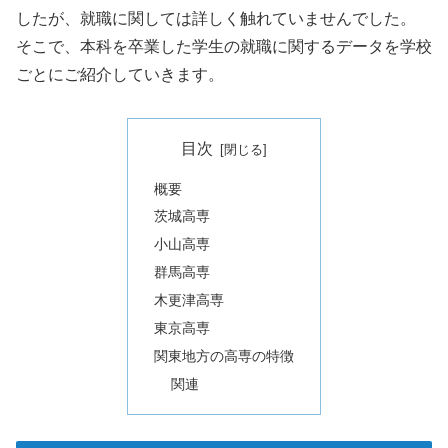
したが、就職に関しては詳しく触れていませんでした。
そこで、本科を卒業した学生の就職に関するデータを学校
ごとにご紹介していきます。
目次
概要
茨城高専
小山高専
群馬高専
木更津高専
東京高専
関東地方の高専の特徴
関連