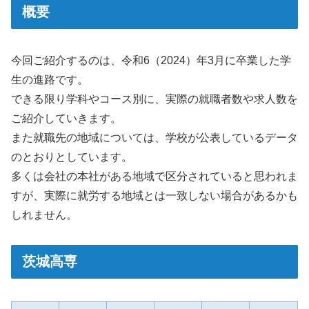
概要
今回ご紹介するのは、令和6（2024）年3月に卒業した学
生の進路です。
できる限り学科やコース別に、実際の就職者数や求人数を
ご紹介していきます。
また就職先の地域については、学校が公表しているデータ
のとおりとしています。
多くは会社の本社がある地域で区分されていると思われま
すが、実際に就労する地域とは一致しない場合があるかも
しれません。
茨城高専