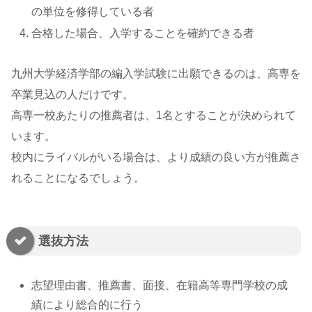
の単位を修得している者
合格した場合、入学することを確約できる者
九州大学経済学部の編入学試験に出願できるのは、高専を
卒業見込の人だけです。
高専一校あたりの推薦者は、1名とすることが決められて
います。
校内にライバルがいる場合は、より成績の良い方が推薦さ
れることになるでしょう。
選抜方法
志望理由書、推薦書、面接、在籍高等専門学校の成
績により総合的に行う