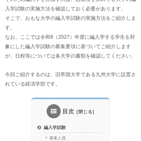
入学試験の実施方法を確認しておく必要があります。
そこで、おもな大学の編入学試験の実施方法をご紹介しま
す。
なお、ここでは令和9（2027）年度に編入学する学生を対
象にした編入学試験の募集要項に基づいてご紹介します
が、日程等については各大学の書類を確認してください。
今回ご紹介するのは、旧帝国大学である九州大学に設置さ
れている経済学部です。
目次
編入学試験
募集人員