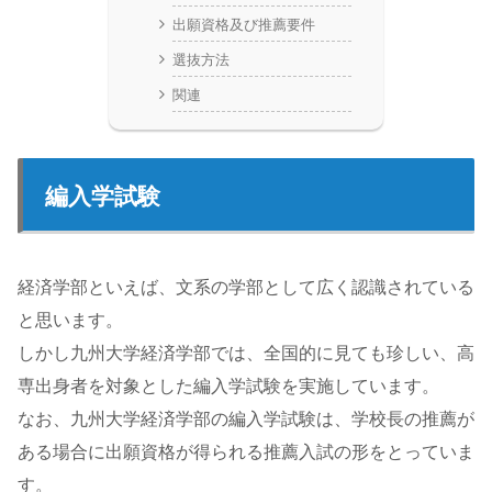
出願資格及び推薦要件
選抜方法
関連
編入学試験
経済学部といえば、文系の学部として広く認識されている
と思います。
しかし九州大学経済学部では、全国的に見ても珍しい、高
専出身者を対象とした編入学試験を実施しています。
なお、九州大学経済学部の編入学試験は、学校長の推薦が
ある場合に出願資格が得られる推薦入試の形をとっていま
す。