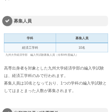
募集人員
学科
募集人員
経済工学科
10名
九州大学経済学部 編入学試験募集人員（令和9年度編入）
高専出身者を対象とした九州大学経済学部の編入学試験
は、経済工学科のみで行われます。
募集人員は10名となっており、1つの学科の編入学試験と
してはまとまった人数が募集されます。