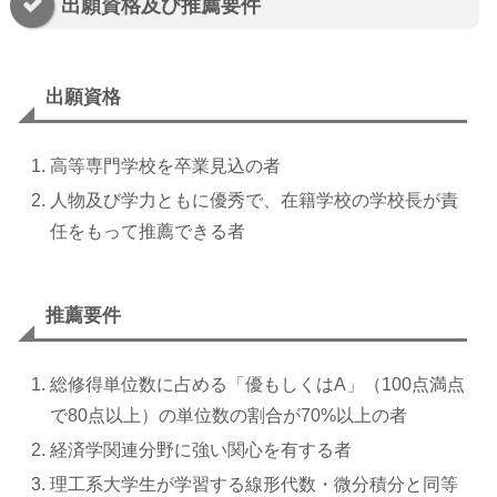
出願資格及び推薦要件
出願資格
高等専門学校を卒業見込の者
人物及び学力ともに優秀で、在籍学校の学校長が責
任をもって推薦できる者
推薦要件
総修得単位数に占める「優もしくはA」（100点満点
で80点以上）の単位数の割合が70%以上の者
経済学関連分野に強い関心を有する者
理工系大学生が学習する線形代数・微分積分と同等