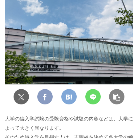
大学の編入学試験の受験資格や試験の内容などは、大学に
よって大きく異なります。
そのため編入学を目指す人は、志望校を決めて各大学の編