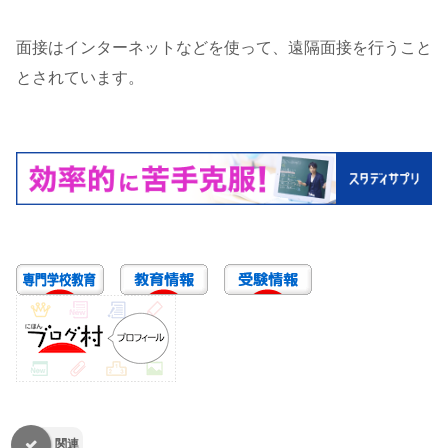
面接はインターネットなどを使って、遠隔面接を行うこと
とされています。
関連