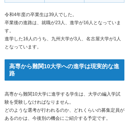
令和4年度の卒業生は39人でした。
卒業後の進路は、就職が23人、進学が16人となっていま
す。
進学した16人のうち、九州大学が3人、名古屋大学が1人
となっています。
高専から難関10大学への進学は現実的な進
路
高専から難関10大学に進学する学生は、大学の編入学試
験を受験しなければなりません。
どのような選考が行われるのか、どれくらいの募集定員が
あるのかは、今後別の機会にご紹介する予定です。