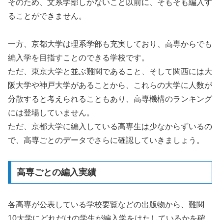
そのため、文系学部しかないこと以前に、そもそも編入す
ることができません。
一方、京都大学は理系学部も充実しており、高専からでも
編入学を目指すことのできる学校です。
ただ、東京大学と並ぶ難関であること、そして関西には大
阪大学や神戸大学があることから、これらの大学に人数が
分散すると考えられることもあり、高専機構のランキング
には登場していません。
ただ、京都大学に編入している高専生は少なからずいるの
で、高専ごとのデータでさらに確認していきましょう。
高専ごとの編入実績
各高専が公表している学校要覧などの出版物から、難関
10大学にどれだけの学生が編入学をはたしているかを確