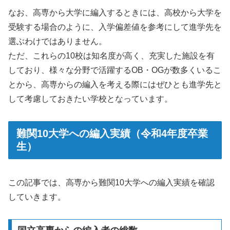
なお、高専から大学に編入するときには、高校から大学を
受験する場合のように、入学偏差値を参考にして進学先を
選ぶわけではありません。
ただ、これらの10校は知名度が高く、充実した施設を有
しており、様々な分野で活躍するOB・OGが数多くいるこ
とから、高専からの編入を考える際にはぜひとも進学先と
して考慮しておきたい学校となっています。
難関10大学への編入実績（令和4年度卒業
生）
この記事では、高専から難関10大学への編入実績を確認
していきます。