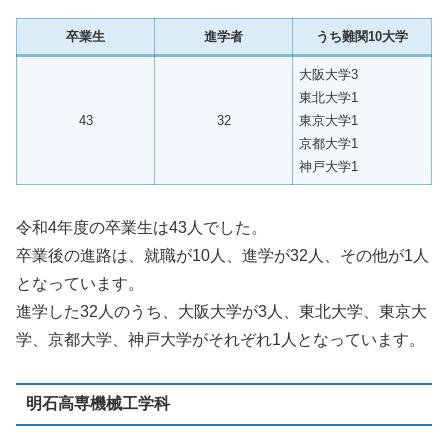
卒業生
進学者
うち難関10大学
大阪大学3
東北大学1
43
32
東京大学1
京都大学1
神戸大学1
令和4年度の卒業生は43人でした。
卒業後の進路は、就職が10人、進学が32人、その他が1人
となっています。
進学した32人のうち、大阪大学が3人、東北大学、東京大
学、京都大学、神戸大学がそれぞれ1人となっています。
明石高専機械工学科