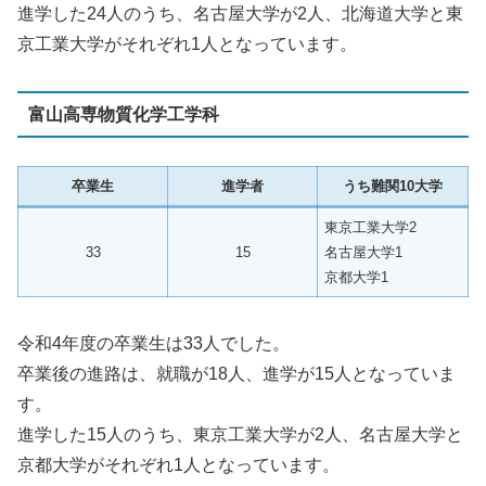
進学した24人のうち、名古屋大学が2人、北海道大学と東
京工業大学がそれぞれ1人となっています。
富山高専物質化学工学科
卒業生
進学者
うち難関10大学
東京工業大学2
33
15
名古屋大学1
京都大学1
令和4年度の卒業生は33人でした。
卒業後の進路は、就職が18人、進学が15人となっていま
す。
進学した15人のうち、東京工業大学が2人、名古屋大学と
京都大学がそれぞれ1人となっています。