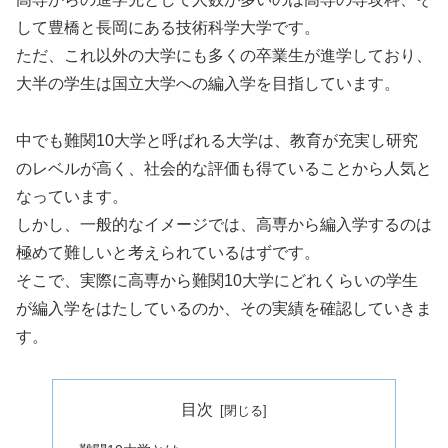
して豊橋と長岡にある技術科学大学です。
ただ、これ以外の大学にも多くの卒業生が進学しており、
大半の学生は国立大学への編入学を目指しています。
中でも難関10大学と呼ばれる大学は、教育が充実し研究
のレベルが高く、社会的な評価も得ていることから人気と
なっています。
しかし、一般的なイメージでは、高専から編入学するのは
極めて難しいと考えられているはずです。
そこで、実際に高専から難関10大学にどれくらいの学生
が編入学をはたしているのか、その実績を確認していきま
す。
目次