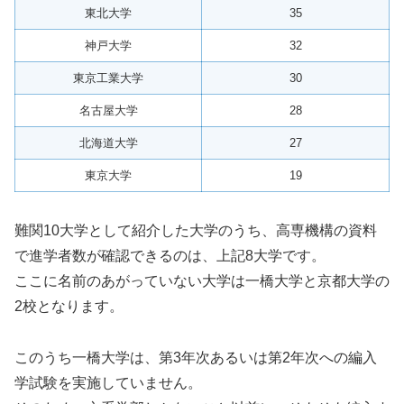
東北大学
35
神戸大学
32
東京工業大学
30
名古屋大学
28
北海道大学
27
東京大学
19
難関10大学として紹介した大学のうち、高専機構の資料
で進学者数が確認できるのは、上記8大学です。
ここに名前のあがっていない大学は一橋大学と京都大学の
2校となります。
このうち一橋大学は、第3年次あるいは第2年次への編入
学試験を実施していません。