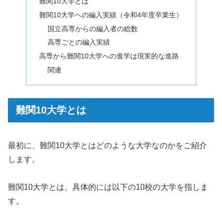
難関10大学とは
難関10大学への編入実績（令和4年度卒業生）
国立高専からの編入者の総数
高専ごとの編入実績
高専から難関10大学への進学は現実的な進路
関連
難関10大学とは
最初に、難関10大学とはどのような大学なのかをご紹介
します。
難関10大学とは、具体的には以下の10校の大学を指しま
す。