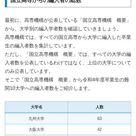
国立高専からの編入者の総数
最初に、高専機構が公表している「国立高専機構 概要」
から、大学別の編入学者数を確認していきましょう。
高専機構では、すべての国立高専から大学に編入した卒業
生の編入者数を集計しています。
ただし、「国立高専機構 概要」では、すべての大学の編
入者数を公表しているわけではなく、上位の大学について
のみ公表しています。
そこで「国立高専機構 概要」から令和4年度卒業生の難
関10大学への編入者数をご紹介します。
大学名
人数
九州大学
63
大阪大学
42