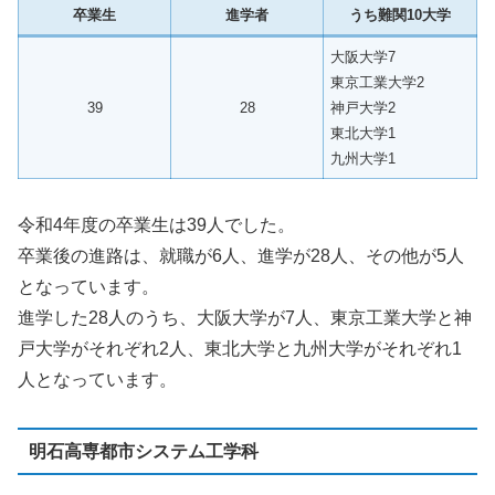
卒業生
進学者
うち難関10大学
大阪大学7
東京工業大学2
39
28
神戸大学2
東北大学1
九州大学1
令和4年度の卒業生は39人でした。
卒業後の進路は、就職が6人、進学が28人、その他が5人
となっています。
進学した28人のうち、大阪大学が7人、東京工業大学と神
戸大学がそれぞれ2人、東北大学と九州大学がそれぞれ1
人となっています。
明石高専都市システム工学科