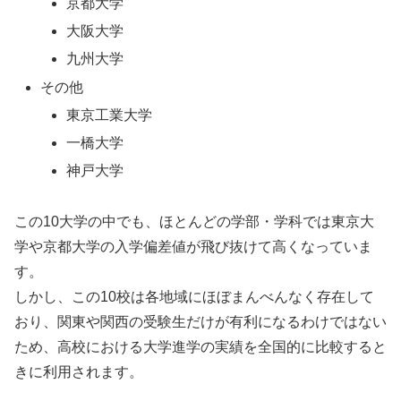
京都大学
大阪大学
九州大学
その他
東京工業大学
一橋大学
神戸大学
この10大学の中でも、ほとんどの学部・学科では東京大
学や京都大学の入学偏差値が飛び抜けて高くなっていま
す。
しかし、この10校は各地域にほぼまんべんなく存在して
おり、関東や関西の受験生だけが有利になるわけではない
ため、高校における大学進学の実績を全国的に比較すると
きに利用されます。