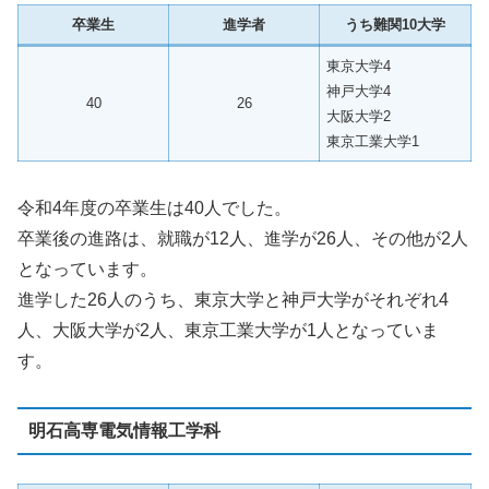
卒業生
進学者
うち難関10大学
東京大学4
神戸大学4
40
26
大阪大学2
東京工業大学1
令和4年度の卒業生は40人でした。
卒業後の進路は、就職が12人、進学が26人、その他が2人
となっています。
進学した26人のうち、東京大学と神戸大学がそれぞれ4
人、大阪大学が2人、東京工業大学が1人となっていま
す。
明石高専電気情報工学科