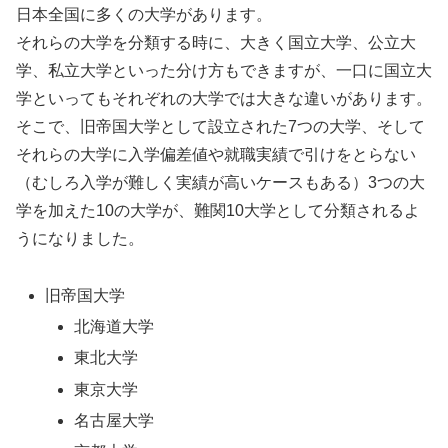
日本全国に多くの大学があります。
それらの大学を分類する時に、大きく国立大学、公立大
学、私立大学といった分け方もできますが、一口に国立大
学といってもそれぞれの大学では大きな違いがあります。
そこで、旧帝国大学として設立された7つの大学、そして
それらの大学に入学偏差値や就職実績で引けをとらない
（むしろ入学が難しく実績が高いケースもある）3つの大
学を加えた10の大学が、難関10大学として分類されるよ
うになりました。
旧帝国大学
北海道大学
東北大学
東京大学
名古屋大学