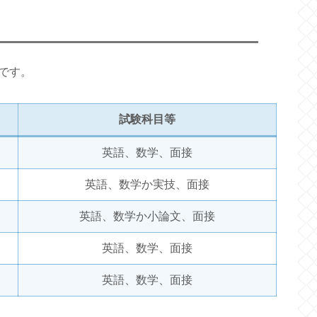
です。
試験科目等
英語、数学、面接
英語、数学か実技、面接
英語、数学か小論文、面接
英語、数学、面接
英語、数学、面接