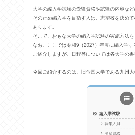
大学の編入学試験の受験資格や試験の内容など
そのため編入学を目指す人は、志望校を決めて
あります。
そこで、おもな大学の編入学試験の実施方法を
なお、ここでは令和9（2027）年度に編入学
ご紹介しますが、日程等については各大学の書
今回ご紹介するのは、旧帝国大学である九州大
編入学試験
募集人員
出願資格