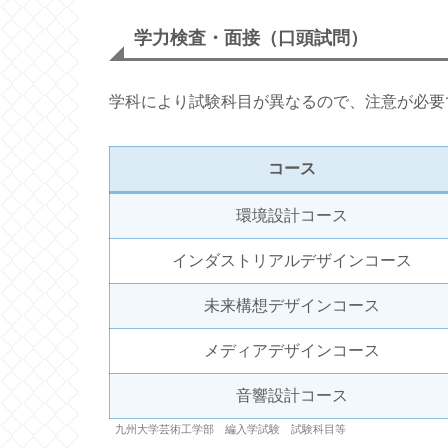
学力検査・面接（口頭試問）
学科により試験科目が異なるので、注意が必要
コース
環境設計コース
インダストリアルデザインコース
未来構想デザインコース
メディアデザインコース
音響設計コース
九州大学芸術工学部 編入学試験 試験科目等