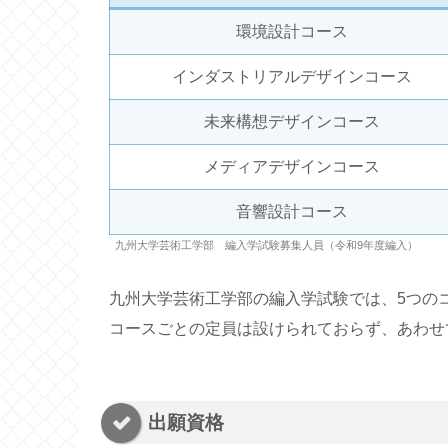
環境設計コース
インダストリアルデザインコース
未来構想デザインコース
メディアデザインコース
音響設計コース
九州大学芸術工学部 編入学試験募集人員（令和9年度編入）
九州大学芸術工学部の編入学試験では、5つの
コースごとの定員は設けられておらず、あわせ
出願資格