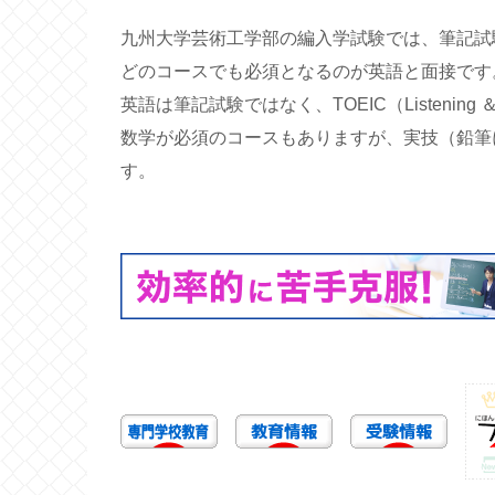
九州大学芸術工学部の編入学試験では、筆記試
どのコースでも必須となるのが英語と面接です
英語は筆記試験ではなく、TOEIC（Listening
数学が必須のコースもありますが、実技（鉛筆
す。