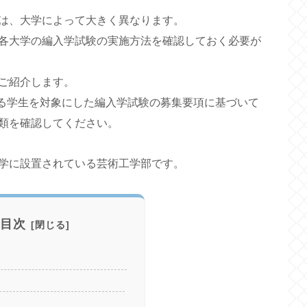
は、大学によって大きく異なります。
各大学の編入学試験の実施方法を確認しておく必要が
ご紹介します。
する学生を対象にした編入学試験の募集要項に基づいて
類を確認してください。
学に設置されている芸術工学部です。
目次