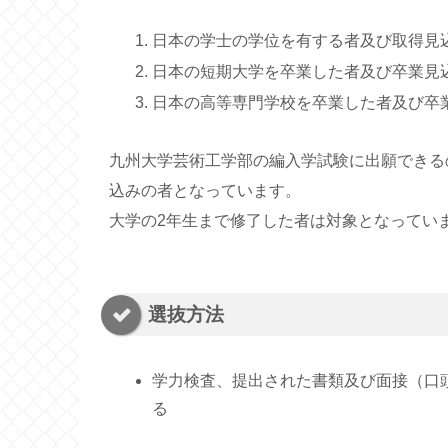
日本の学士の学位を有する者及び取得見
日本の短期大学を卒業した者及び卒業見
日本の高等専門学校を卒業した者及び卒
九州大学芸術工学部の編入学試験に出願できる
込みの者となっています。
大学の2年生まで修了した者は対象となってい
選抜方法
学力検査、提出された書類及び面接（口頭
る