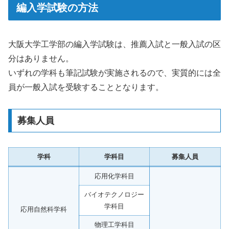
編入学試験の方法
大阪大学工学部の編入学試験は、推薦入試と一般入試の区
分はありません。
いずれの学科も筆記試験が実施されるので、実質的には全
員が一般入試を受験することとなります。
募集人員
学科
学科目
募集人員
応用化学科目
バイオテクノロジー
学科目
応用自然科学科
物理工学科目