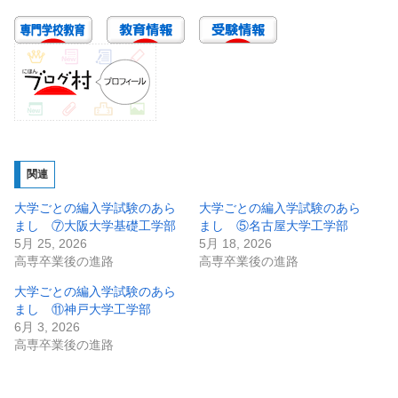
関連
大学ごとの編入学試験のあら
大学ごとの編入学試験のあら
まし ⑦大阪大学基礎工学部
まし ⑤名古屋大学工学部
5月 25, 2026
5月 18, 2026
高専卒業後の進路
高専卒業後の進路
大学ごとの編入学試験のあら
まし ⑪神戸大学工学部
6月 3, 2026
高専卒業後の進路