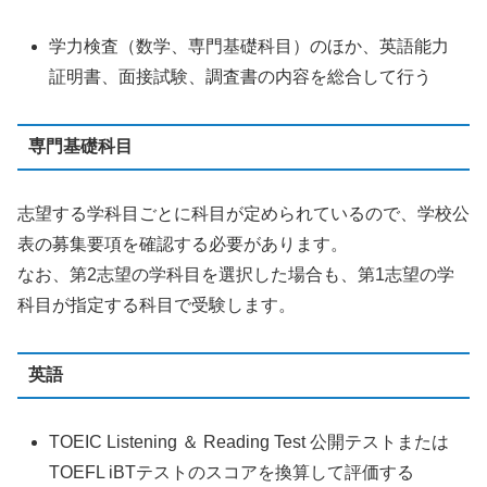
学力検査（数学、専門基礎科目）のほか、英語能力
証明書、面接試験、調査書の内容を総合して行う
専門基礎科目
志望する学科目ごとに科目が定められているので、学校公
表の募集要項を確認する必要があります。
なお、第2志望の学科目を選択した場合も、第1志望の学
科目が指定する科目で受験します。
英語
TOEIC Listening ＆ Reading Test 公開テストまたは
TOEFL iBTテストのスコアを換算して評価する