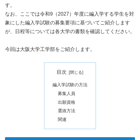
す。
なお、ここでは令和9（2027）年度に編入学する学生を対
象にした編入学試験の募集要項に基づいてご紹介します
が、日程等については各大学の書類を確認してください。
今回は大阪大学工学部をご紹介します。
目次
編入学試験の方法
募集人員
出願資格
選抜方法
関連