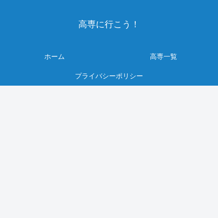
高専に行こう！
ホーム
高専一覧
プライバシーポリシー