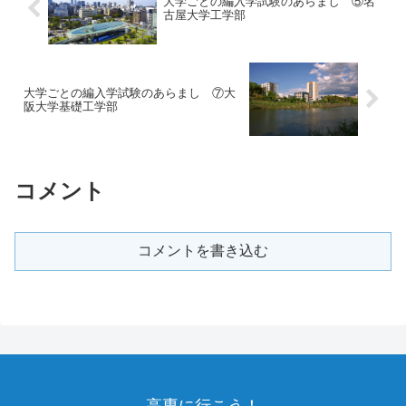
大学ごとの編入学試験のあらまし ⑤名
古屋大学工学部
大学ごとの編入学試験のあらまし ⑦大
阪大学基礎工学部
コメント
コメントを書き込む