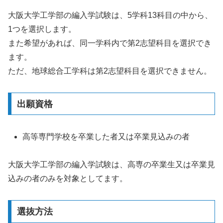
大阪大学工学部の編入学試験は、5学科13科目の中から、
1つを選択します。
また希望があれば、同一学科内で第2志望科目を選択でき
ます。
ただ、地球総合工学科は第2志望科目を選択できません。
出願資格
高等専門学校を卒業した者又は卒業見込みの者
大阪大学工学部の編入学試験は、高専の卒業生又は卒業見
込みの者のみを対象としてます。
選抜方法