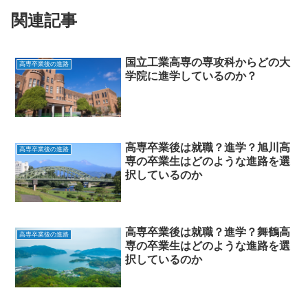
関連記事
国立工業高専の専攻科からどの大
高専卒業後の進路
学院に進学しているのか？
高専卒業後は就職？進学？旭川高
高専卒業後の進路
専の卒業生はどのような進路を選
択しているのか
高専卒業後は就職？進学？舞鶴高
高専卒業後の進路
専の卒業生はどのような進路を選
択しているのか