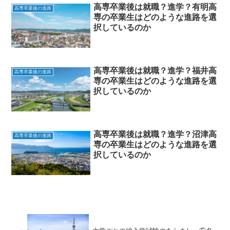
高専卒業後は就職？進学？有明高
高専卒業後の進路
専の卒業生はどのような進路を選
択しているのか
高専卒業後は就職？進学？福井高
高専卒業後の進路
専の卒業生はどのような進路を選
択しているのか
高専卒業後は就職？進学？沼津高
高専卒業後の進路
専の卒業生はどのような進路を選
択しているのか