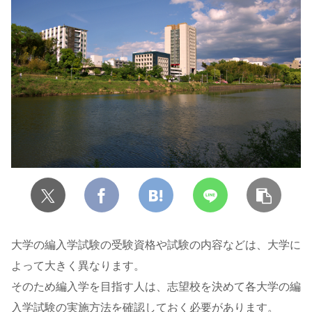
大学の編入学試験の受験資格や試験の内容などは、大学に
よって大きく異なります。
そのため編入学を目指す人は、志望校を決めて各大学の編
入学試験の実施方法を確認しておく必要があります。