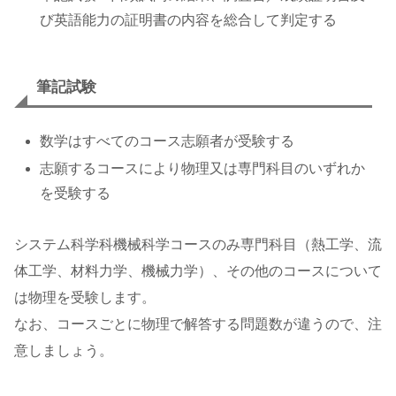
び英語能力の証明書の内容を総合して判定する
筆記試験
数学はすべてのコース志願者が受験する
志願するコースにより物理又は専門科目のいずれか
を受験する
システム科学科機械科学コースのみ専門科目（熱工学、流
体工学、材料力学、機械力学）、その他のコースについて
は物理を受験します。
なお、コースごとに物理で解答する問題数が違うので、注
意しましょう。