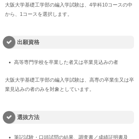
大阪大学基礎工学部の編入学試験は、4学科10コースの中
から、1コースを選択します。
出願資格
高等専門学校を卒業した者又は卒業見込みの者
大阪大学基礎工学部の編入学試験は、高専の卒業生又は卒
業見込みの者のみを対象としています。
選抜方法
筆記試験・口頭試問の結果、調査書／成績証明書及