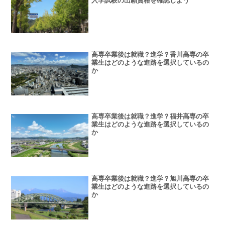
入学試験の出願資格を確認しよう
高専卒業後は就職？進学？香川高専の卒
業生はどのような進路を選択しているの
か
高専卒業後は就職？進学？福井高専の卒
業生はどのような進路を選択しているの
か
高専卒業後は就職？進学？旭川高専の卒
業生はどのような進路を選択しているの
か