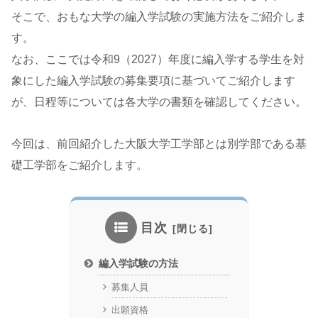
そこで、おもな大学の編入学試験の実施方法をご紹介しま
す。
なお、ここでは令和9（2027）年度に編入学する学生を対
象にした編入学試験の募集要項に基づいてご紹介します
が、日程等については各大学の書類を確認してください。
今回は、前回紹介した大阪大学工学部とは別学部である基
礎工学部をご紹介します。
目次
編入学試験の方法
募集人員
出願資格