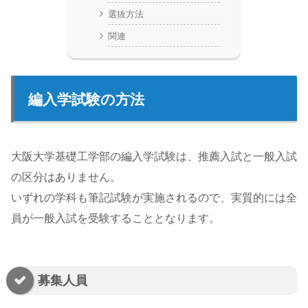
選抜方法
関連
編入学試験の方法
大阪大学基礎工学部の編入学試験は、推薦入試と一般入試
の区分はありません。
いずれの学科も筆記試験が実施されるので、実質的には全
員が一般入試を受験することとなります。
募集人員