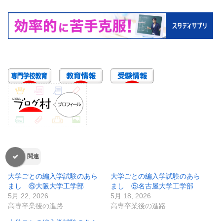
関連
大学ごとの編入学試験のあら
大学ごとの編入学試験のあら
まし ⑥大阪大学工学部
まし ⑤名古屋大学工学部
5月 22, 2026
5月 18, 2026
高専卒業後の進路
高専卒業後の進路