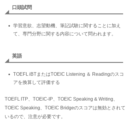
口頭試問
学習意欲、志望動機、筆記試験に関することに加え
て、専門分野に関する内容について問われます。
英語
TOEFL iBTまたはTOEIC Listening ＆ Readingのスコ
アを換算して評価する
TOEFL ITP、TOEIC-IP、TOEIC Speaking & Writing、
TOEIC Speaking、TOEIC Bridgeのスコアは無効とされて
いるので、注意が必要です。