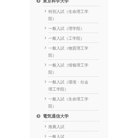
東京科学大学
特別入試（生命理工学
院）
一般入試（理学院）
一般入試（工学院）
一般入試（物質理工学
院）
一般入試（情報理工学
院）
一般入試（環境・社会
理工学院）
一般入試（生命理工学
院）
電気通信大学
推薦入試
一般入試