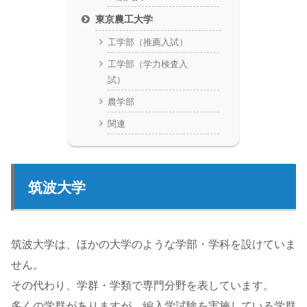
東京農工大学
工学部（推薦入試）
工学部（学力検査入
試）
農学部
関連
筑波大学
筑波大学は、ほかの大学のような学部・学科を設けていま
せん。
その代わり、学群・学類で専門分野を表しています。
多くの学群がありますが、編入学試験を実施している学群