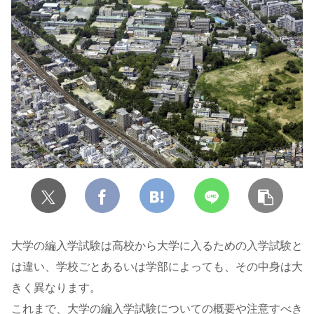
大学の編入学試験は高校から大学に入るための入学試験と
は違い、学校ごとあるいは学部によっても、その中身は大
きく異なります。
これまで、大学の編入学試験についての概要や注意すべき