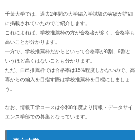
千葉大学では、過去2年間の大学編入学試験の実績が詳細
に掲載されていたのでご紹介します。
これによれば、学校推薦枠の方が合格者が多く、合格率も
高いことが分かります。
一方で、学校推薦枠だからといって合格率が8割、9割と
いうほど高くはないことも分かります。
ただ、自己推薦枠では合格率は15%程度しかないので、高
専からの編入を目指す際は学校推薦枠を目標にしましょ
う。
なお、情報工学コースは令和8年度より情報・データサイ
エンス学部での募集となっています。