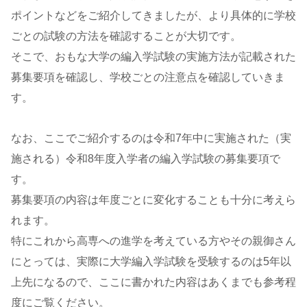
ポイントなどをご紹介してきましたが、より具体的に学校
ごとの試験の方法を確認することが大切です。
そこで、おもな大学の編入学試験の実施方法が記載された
募集要項を確認し、学校ごとの注意点を確認していきま
す。
なお、ここでご紹介するのは令和7年中に実施された（実
施される）令和8年度入学者の編入学試験の募集要項で
す。
募集要項の内容は年度ごとに変化することも十分に考えら
れます。
特にこれから高専への進学を考えている方やその親御さん
にとっては、実際に大学編入学試験を受験するのは5年以
上先になるので、ここに書かれた内容はあくまでも参考程
度にご覧ください。