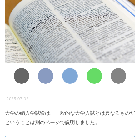
2025.07.02
大学の編入学試験は、一般的な大学入試とは異なるものだ
ということは別のページで説明しました。