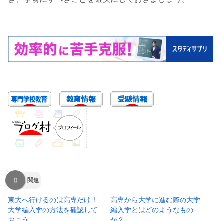
関連
東大へ行けるのは高専だけ！
高専から大学に進む際の大学
大学編入学の方法を確認して
編入学とはどのようなもの
おこう
か？