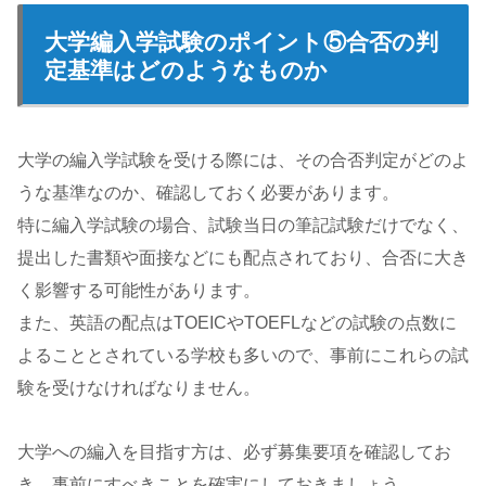
大学編入学試験のポイント⑤合否の判
定基準はどのようなものか
大学の編入学試験を受ける際には、その合否判定がどのよ
うな基準なのか、確認しておく必要があります。
特に編入学試験の場合、試験当日の筆記試験だけでなく、
提出した書類や面接などにも配点されており、合否に大き
く影響する可能性があります。
また、英語の配点はTOEICやTOEFLなどの試験の点数に
よることとされている学校も多いので、事前にこれらの試
験を受けなければなりません。
大学への編入を目指す方は、必ず募集要項を確認してお
き、事前にすべきことを確実にしておきましょう。