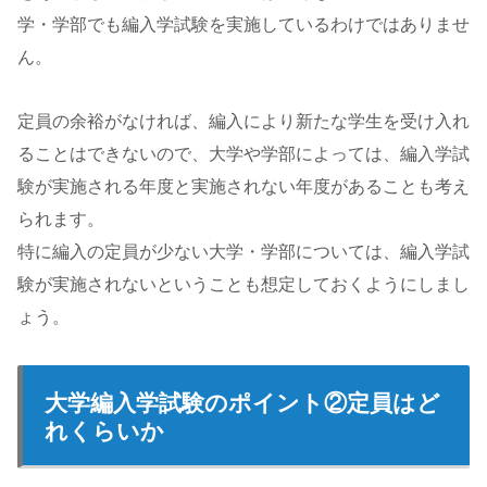
学・学部でも編入学試験を実施しているわけではありませ
ん。
定員の余裕がなければ、編入により新たな学生を受け入れ
ることはできないので、大学や学部によっては、編入学試
験が実施される年度と実施されない年度があることも考え
られます。
特に編入の定員が少ない大学・学部については、編入学試
験が実施されないということも想定しておくようにしまし
ょう。
大学編入学試験のポイント②定員はど
れくらいか