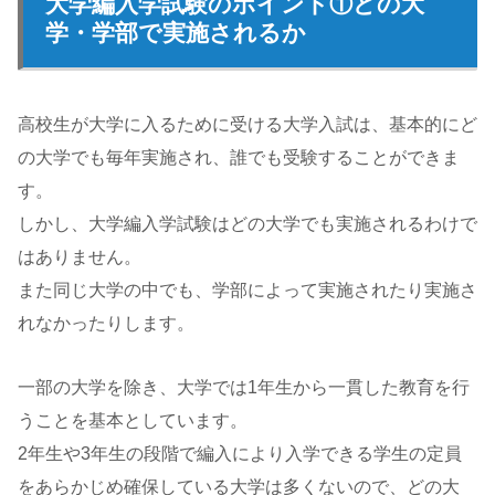
大学編入学試験のポイント①どの大
学・学部で実施されるか
高校生が大学に入るために受ける大学入試は、基本的にど
の大学でも毎年実施され、誰でも受験することができま
す。
しかし、大学編入学試験はどの大学でも実施されるわけで
はありません。
また同じ大学の中でも、学部によって実施されたり実施さ
れなかったりします。
一部の大学を除き、大学では1年生から一貫した教育を行
うことを基本としています。
2年生や3年生の段階で編入により入学できる学生の定員
をあらかじめ確保している大学は多くないので、どの大