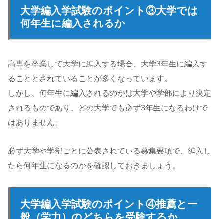
大学編入学試験のポイント③大学では
何年生に編入されるか
高専を卒業して大学に編入する場合、大学3年生に編入す
ることとされていることが多くなっています。
しかし、何年生に編入されるのかは大学や学部により決定
されるものであり、どの大学でも必ず3年生になるわけで
はありません。
必ず大学や学部ごとに公表されている募集要項で、編入し
たら何年生になるのかを確認しておきましょう。
大学編入学試験のポイント④推薦と一
般（学力）のどちらを受験するか