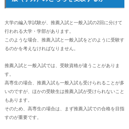
大学の編入学試験が、推薦入試と一般入試の2回に分けて
行われる大学・学部があります。
このような場合、推薦入試と一般入試をどのように受験す
るのかを考えなければなりません。
推薦入試と一般入試では、受験資格が違うことがありま
す。
高専生の場合、推薦入試も一般入試も受けられることが多
いのですが、ほかの受験生は推薦入試が受けられないこと
もあります。
そのため、高専生の場合は、まず推薦入試での合格を目指
すのが重要です。