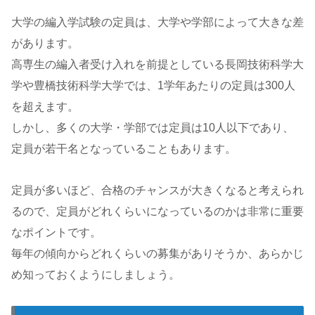
大学の編入学試験の定員は、大学や学部によって大きな差
があります。
高専生の編入者受け入れを前提としている長岡技術科学大
学や豊橋技術科学大学では、1学年あたりの定員は300人
を超えます。
しかし、多くの大学・学部では定員は10人以下であり、
定員が若干名となっていることもあります。
定員が多いほど、合格のチャンスが大きくなると考えられ
るので、定員がどれくらいになっているのかは非常に重要
なポイントです。
毎年の傾向からどれくらいの募集がありそうか、あらかじ
め知っておくようにしましょう。