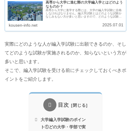
高専から大学に進む際の大学編入学とはどのよう
なものか？
高専から大学に進学する際には、大学の編入学試験に合格
しなければなりません。編入学試験とはどのような試験か
なじみもない方が多いと思いますので、どのような試験が
行われるのかご紹介します。
2025.07.01
kousen-info.net
実際にどのような人が編入学試験に出願できるのか、そし
てどのような試験が実施されるのか、知らないという方が
多いと思います。
そこで、編入学試験を受ける前にチェックしておくべきポ
イントをご紹介します。
目次
大学編入学試験のポイン
ト①どの大学・学部で実