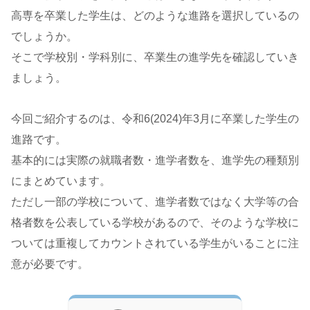
高専を卒業した学生は、どのような進路を選択しているの
でしょうか。
そこで学校別・学科別に、卒業生の進学先を確認していき
ましょう。
今回ご紹介するのは、令和6(2024)年3月に卒業した学生の
進路です。
基本的には実際の就職者数・進学者数を、進学先の種類別
にまとめています。
ただし一部の学校について、進学者数ではなく大学等の合
格者数を公表している学校があるので、そのような学校に
ついては重複してカウントされている学生がいることに注
意が必要です。