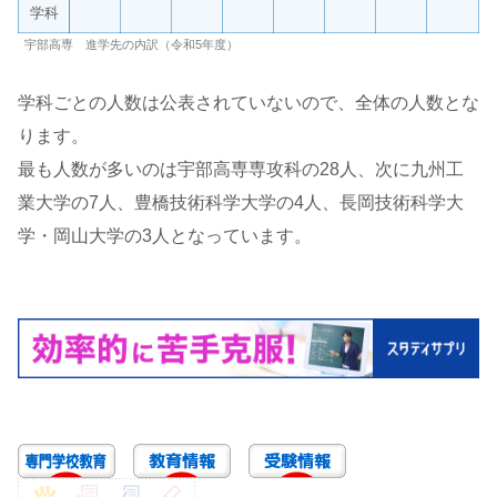
学科
宇部高専 進学先の内訳（令和5年度）
学科ごとの人数は公表されていないので、全体の人数とな
ります。
最も人数が多いのは宇部高専専攻科の28人、次に九州工
業大学の7人、豊橋技術科学大学の4人、長岡技術科学大
学・岡山大学の3人となっています。