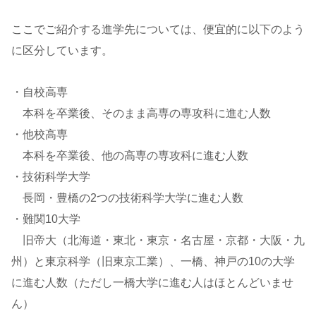
ここでご紹介する進学先については、便宜的に以下のよう
に区分しています。
・自校高専
本科を卒業後、そのまま高専の専攻科に進む人数
・他校高専
本科を卒業後、他の高専の専攻科に進む人数
・技術科学大学
長岡・豊橋の2つの技術科学大学に進む人数
・難関10大学
旧帝大（北海道・東北・東京・名古屋・京都・大阪・九
州）と東京科学（旧東京工業）、一橋、神戸の10の大学
に進む人数（ただし一橋大学に進む人はほとんどいませ
ん）