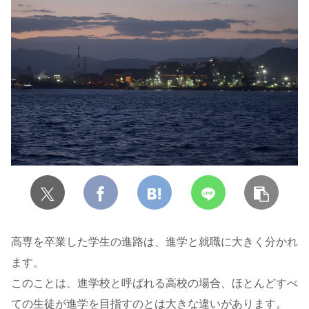
高専を卒業した学生の進路は、進学と就職に大きく分かれ
ます。
このことは、進学校と呼ばれる高校の場合、ほとんどすべ
ての生徒が進学を目指すのとは大きな違いがあります。