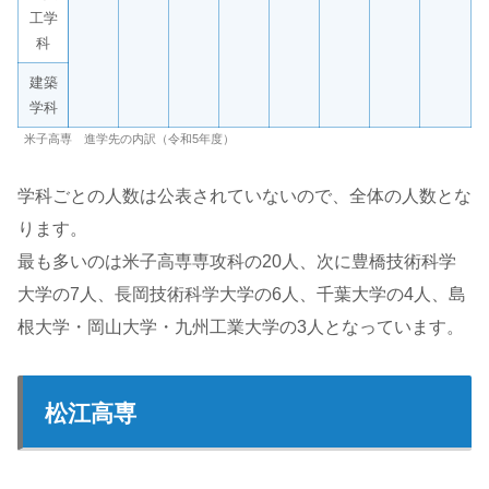
工学
科
建築
学科
米子高専 進学先の内訳（令和5年度）
学科ごとの人数は公表されていないので、全体の人数とな
ります。
最も多いのは米子高専専攻科の20人、次に豊橋技術科学
大学の7人、長岡技術科学大学の6人、千葉大学の4人、島
根大学・岡山大学・九州工業大学の3人となっています。
松江高専