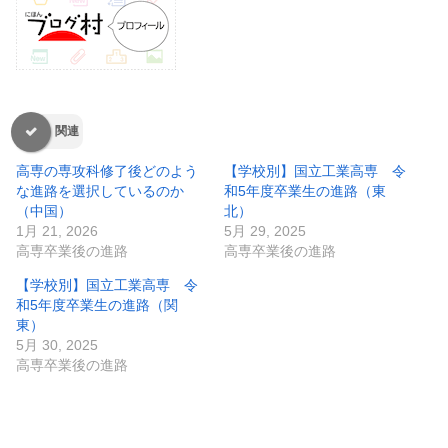
関連
高専の専攻科修了後どのよう
【学校別】国立工業高専 令
な進路を選択しているのか
和5年度卒業生の進路（東
（中国）
北）
1月 21, 2026
5月 29, 2025
高専卒業後の進路
高専卒業後の進路
【学校別】国立工業高専 令
和5年度卒業生の進路（関
東）
5月 30, 2025
高専卒業後の進路