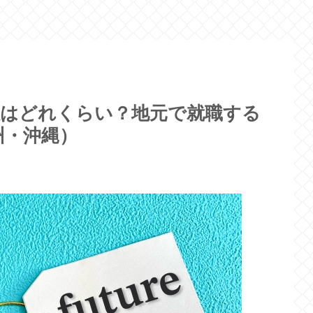
数はどれくらい？地元で就職する
州・沖縄）