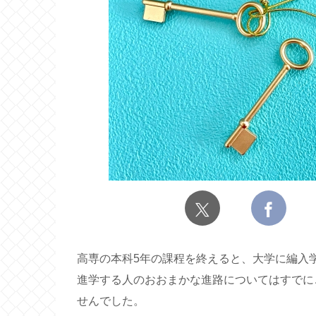
高専の本科5年の課程を終えると、大学に編入
進学する人のおおまかな進路についてはすでに
せんでした。