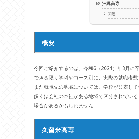
沖縄高専
関連
概要
今回ご紹介するのは、令和6（2024）年3月
できる限り学科やコース別に、実際の就職者数
また就職先の地域については、学校が公表して
多くは会社の本社がある地域で区分されている
場合があるかもしれません。
久留米高専