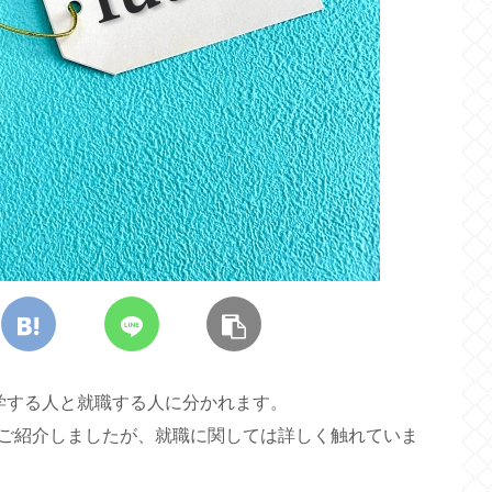
学する人と就職する人に分かれます。
ご紹介しましたが、就職に関しては詳しく触れていま