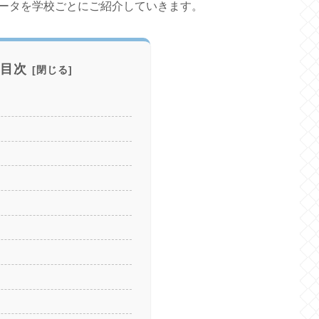
ータを学校ごとにご紹介していきます。
目次