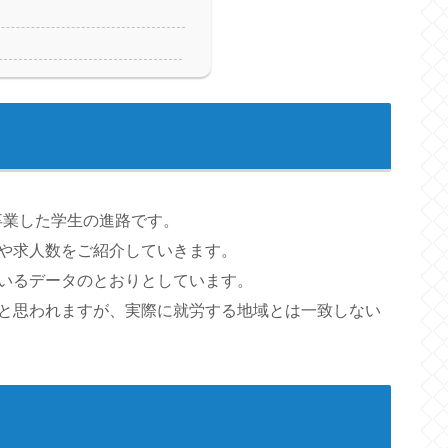
に卒業した学生の進路です。
や求人数をご紹介していきます。
いるデータのとおりとしています。
と思われますが、実際に就労する地域とは一致しない