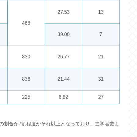
27.53
13
468
39.00
7
830
26.77
21
836
21.44
31
225
6.82
27
の割合が7割程度かそれ以上となっており、進学者数よ