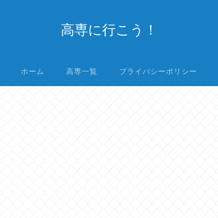
高専に行こう！
ホーム
高専一覧
プライバシーポリシー