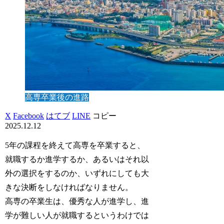
高専卒業後の進路
X
Facebook
はてブ
LINE
コピー
2025.12.12
5年の課程を終えて高専を卒業すると、
就職するか進学するか、あるいはそれ以
外の選択をするのか、いずれにしても大
きな決断をしなければなりません。
高専の卒業生は、優秀な人が進学し、進
学が難しい人が就職するというわけでは