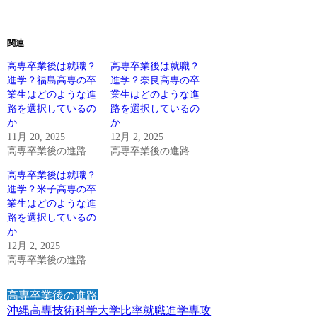
関連
高専卒業後は就職？
高専卒業後は就職？
進学？福島高専の卒
進学？奈良高専の卒
業生はどのような進
業生はどのような進
路を選択しているの
路を選択しているの
か
か
11月 20, 2025
12月 2, 2025
高専卒業後の進路
高専卒業後の進路
高専卒業後は就職？
進学？米子高専の卒
業生はどのような進
路を選択しているの
か
12月 2, 2025
高専卒業後の進路
高専卒業後の進路
沖縄高専
技術科学大学
比率
就職
進学
専攻