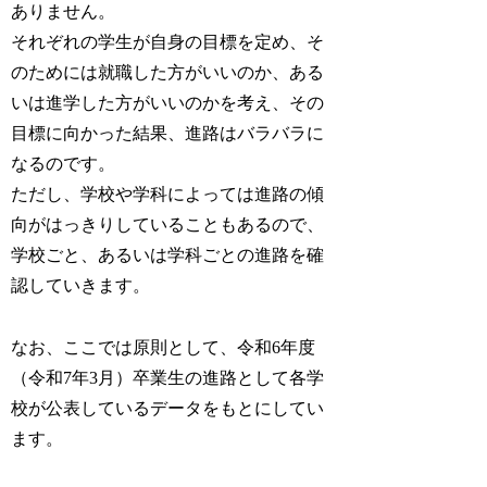
ありません。
それぞれの学生が自身の目標を定め、そ
のためには就職した方がいいのか、ある
いは進学した方がいいのかを考え、その
目標に向かった結果、進路はバラバラに
なるのです。
ただし、学校や学科によっては進路の傾
向がはっきりしていることもあるので、
学校ごと、あるいは学科ごとの進路を確
認していきます。
なお、ここでは原則として、令和6年度
（令和7年3月）卒業生の進路として各学
校が公表しているデータをもとにしてい
ます。