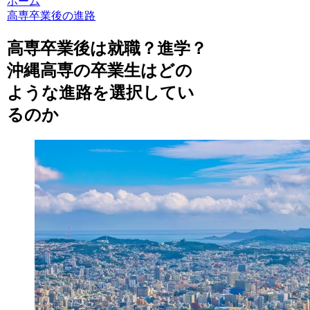
ホーム
高専卒業後の進路
高専卒業後は就職？進学？
沖縄高専の卒業生はどの
ような進路を選択してい
るのか