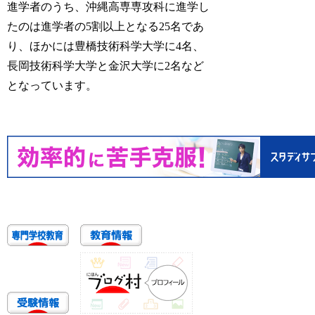
進学者のうち、沖縄高専専攻科に進学し
たのは進学者の5割以上となる25名であ
り、ほかには豊橋技術科学大学に4名、
長岡技術科学大学と金沢大学に2名など
となっています。