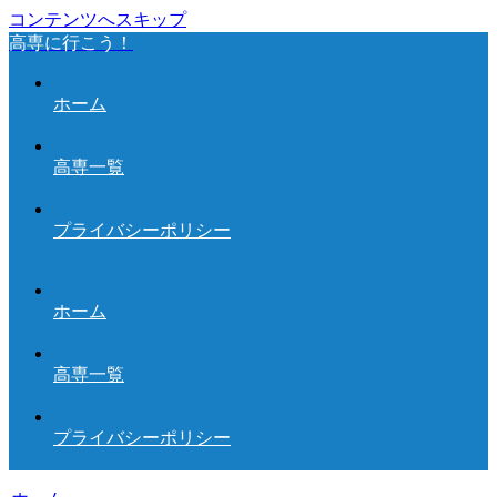
コンテンツへスキップ
高専に行こう！
ホーム
高専一覧
プライバシーポリシー
ホーム
高専一覧
プライバシーポリシー