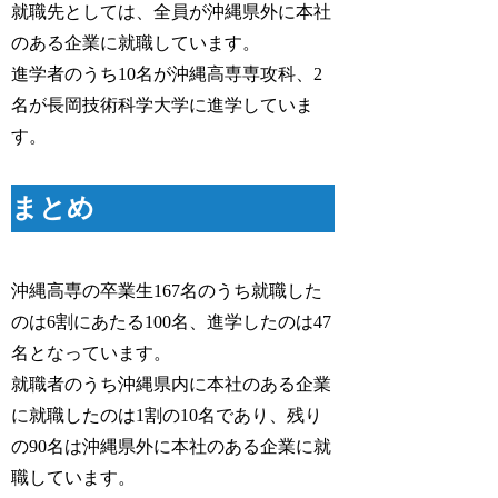
就職先としては、全員が沖縄県外に本社
のある企業に就職しています。
進学者のうち10名が沖縄高専専攻科、2
名が長岡技術科学大学に進学していま
す。
まとめ
沖縄高専の卒業生167名のうち就職した
のは6割にあたる100名、進学したのは47
名となっています。
就職者のうち沖縄県内に本社のある企業
に就職したのは1割の10名であり、残り
の90名は沖縄県外に本社のある企業に就
職しています。