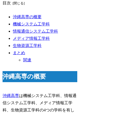
目次
沖縄高専の概要
機械システム工学科
情報通信システム工学科
メディア情報工学科
生物資源工学科
まとめ
関連
沖縄高専の概要
沖縄高専
は機械システム工学科、情報通
信システム工学科、メディア情報工学
科、生物資源工学科の4つの学科を有し