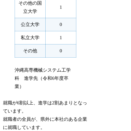
その他の国
1
立大学
公立大学
0
私立大学
1
その他
0
沖縄高専機械システム工学
科 進学先（令和6年度卒
業）
就職が6割以上、進学は2割あまりとなっ
ています。
就職者の全員が、県外に本社のある企業
に就職しています。