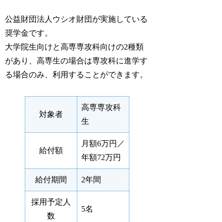
公益財団法人ウシオ財団が実施している
奨学金です。
大学院生向けと高専専攻科向けの2種類
があり、高専生の場合は専攻科に進学す
る場合のみ、利用することができます。
高専専攻科
対象者
生
月額6万円／
給付額
年額72万円
給付期間
2年間
採用予定人
5名
数