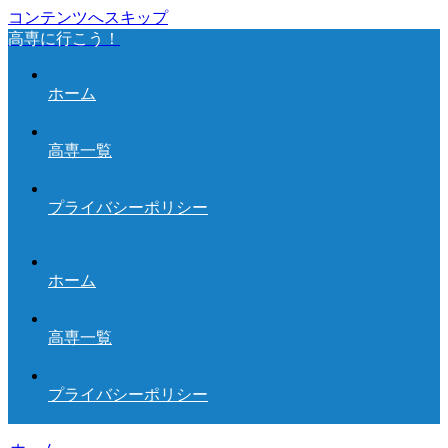
コンテンツへスキップ
高専に行こう！
ホーム
高専一覧
プライバシーポリシー
ホーム
高専一覧
プライバシーポリシー