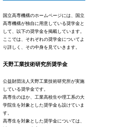
国立高専機構のホームページには、国立
高専機構が独自に用意している奨学金と
して、以下の奨学金を掲載しています。
ここでは、それぞれの奨学金についてよ
り詳しく、その中身を見ていきます。
天野工業技術研究所奨学金
公益財団法人天野工業技術研究所が実施
している奨学金です。
高専生のほか、工業高校生や理工系の大
学院生を対象とした奨学金も設けていま
す。
高専生を対象とした奨学金については、