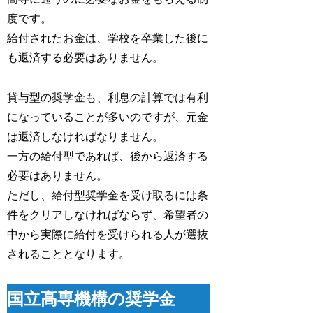
度です。
給付されたお金は、学校を卒業した後に
も返済する必要はありません。
貸与型の奨学金も、利息の計算では有利
になっていることが多いのですが、元金
は返済しなければなりません。
一方の給付型であれば、後から返済する
必要はありません。
ただし、給付型奨学金を受け取るには条
件をクリアしなければならず、希望者の
中から実際に給付を受けられる人が選抜
されることとなります。
国立高専機構の奨学金