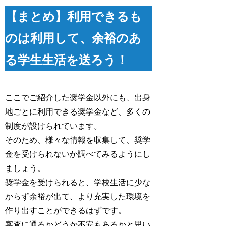
【まとめ】利用できるも
のは利用して、余裕のあ
る学生生活を送ろう！
ここでご紹介した奨学金以外にも、出身
地ごとに利用できる奨学金など、多くの
制度が設けられています。
そのため、様々な情報を収集して、奨学
金を受けられないか調べてみるようにし
ましょう。
奨学金を受けられると、学校生活に少な
からず余裕が出て、より充実した環境を
作り出すことができるはずです。
審査に通るかどうか不安もあるかと思い