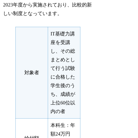
2023年度から実施されており、比較的新
しい制度となっています。
IT基礎力講
座を受講
し、その総
まとめとし
て行う試験
対象者
に合格した
学生後のう
ち、成績が
上位60位以
内の者
本科生：年
額24万円