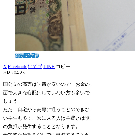
高専の学費
X
Facebook
はてブ
LINE
コピー
2025.04.23
国公立の高専は学費が安いので、お金の
面で大きな心配はしていない方も多いで
しょう。
ただ、自宅から高専に通うことのできな
い学生も多く、寮に入る人は学費とは別
の負担が発生することとなります。
金銭的な負担を少しでも軽減することが