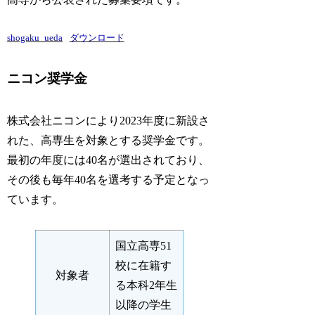
shogaku_ueda
ダウンロード
ニコン奨学金
株式会社ニコンにより2023年度に新設さ
れた、高専生を対象とする奨学金です。
最初の年度には40名が選出されており、
その後も毎年40名を選考する予定となっ
ています。
国立高専51
校に在籍す
対象者
る本科2年生
以降の学生