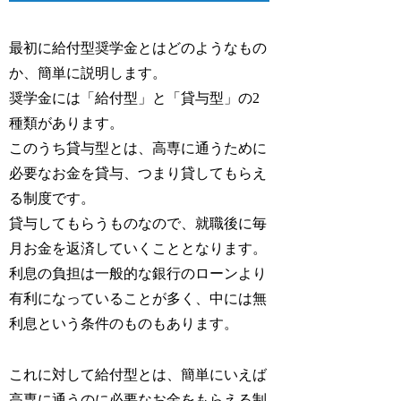
最初に給付型奨学金とはどのようなもの
か、簡単に説明します。
奨学金には「給付型」と「貸与型」の2
種類があります。
このうち貸与型とは、高専に通うために
必要なお金を貸与、つまり貸してもらえ
る制度です。
貸与してもらうものなので、就職後に毎
月お金を返済していくこととなります。
利息の負担は一般的な銀行のローンより
有利になっていることが多く、中には無
利息という条件のものもあります。
これに対して給付型とは、簡単にいえば
高専に通うのに必要なお金をもらえる制