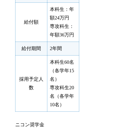
本科生：年
額24万円
給付額
専攻科生：
年額36万円
給付期間
2年間
本科生60名
（各学年15
採用予定人
名）
数
専攻科生20
名（各学年
10名）
ニコン奨学金