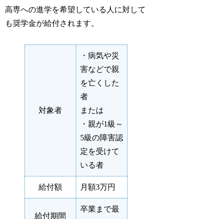
高専への進学を希望している人に対して
も奨学金が給付されます。
・病気や災
害などで親
を亡くした
者
対象者
または
・親が1級～
5級の障害認
定を受けて
いる者
給付額
月額3万円
卒業まで最
給付期間