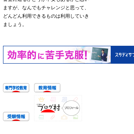
ますが、なんでもチャレンジと思って、
どんどん利用できるものは利用していき
ましょう。