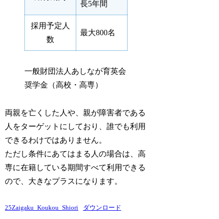
長5年間
採用予定人
最大800名
数
一般財団法人あしなが育英会
奨学金（高校・高専）
両親を亡くした人や、親が障害者である
人をターゲットにしており、誰でも利用
できるわけではありません。
ただし条件にあてはまる人の場合は、高
専に在籍している期間すべて利用できる
ので、大きなプラスになります。
25Zaigaku_Koukou_Shiori
ダウンロード