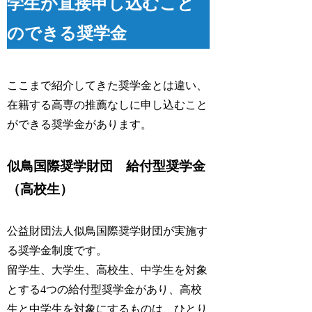
学生が直接申し込むこと
のできる奨学金
ここまで紹介してきた奨学金とは違い、
在籍する高専の推薦なしに申し込むこと
ができる奨学金があります。
似鳥国際奨学財団 給付型奨学金
（高校生）
公益財団法人似鳥国際奨学財団が実施す
る奨学金制度です。
留学生、大学生、高校生、中学生を対象
とする4つの給付型奨学金があり、高校
生と中学生を対象にするものは、ひとり