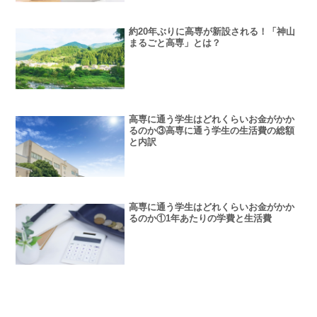
約20年ぶりに高専が新設される！「神山
まるごと高専」とは？
高専に通う学生はどれくらいお金がかか
るのか③高専に通う学生の生活費の総額
と内訳
高専に通う学生はどれくらいお金がかか
るのか①1年あたりの学費と生活費