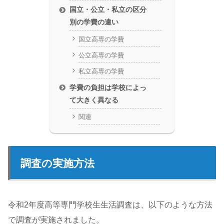
国立・公立・私立の区分
別の学費の違い
国立高専の学費
公立高専の学費
私立高専の学費
学費の負担は学校によっ
て大きく異なる
関連
調査の実施方法
令和2年度高等専門学校生生活調査は、以下のような方法
で調査が実施されました。