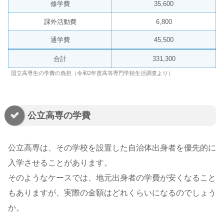
修学費
35,600
課外活動費
6,800
通学費
45,500
合計
331,300
国立高専生の学費の負担（令和2年度高等専門学校生活調査より）
公立高専の学費
公立高専は、その学校を設置した自治体出身者を優先的に
入学させることがあります。
そのようなケースでは、地元出身者の学費が安くなること
もありますが、実際の金額はどれくらいになるのでしょう
か。