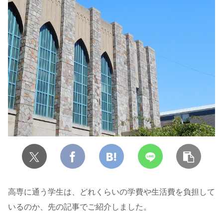
高専に通う学生は、どれくらいの学費や生活費を負担して
いるのか、先の記事でご紹介しました。