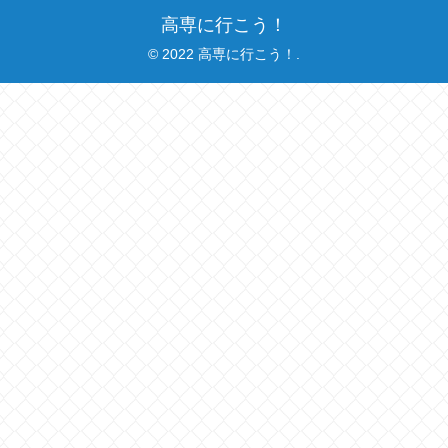
高専に行こう！
© 2022 高専に行こう！.