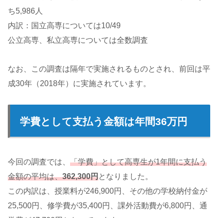
ち5,986人
内訳：国立高専については10/49
公立高専、私立高専については全数調査
なお、この調査は隔年で実施されるものとされ、前回は平
成30年（2018年）に実施されています。
学費として支払う金額は年間36万円
今回の調査では、
「学費」として高専生が1年間に支払う
金額の平均は、
362,300円
となりました。
この内訳は、授業料が246,900円、その他の学校納付金が
25,500円、修学費が35,400円、課外活動費が6,800円、通