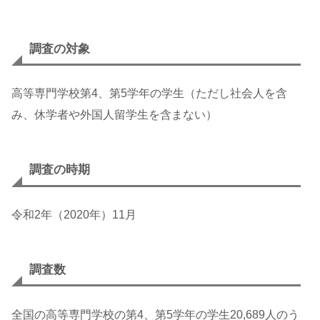
調査の対象
高等専門学校第4、第5学年の学生（ただし社会人を含
み、休学者や外国人留学生を含まない）
調査の時期
令和2年（2020年）11月
調査数
全国の高等専門学校の第4、第5学年の学生20,689人のう