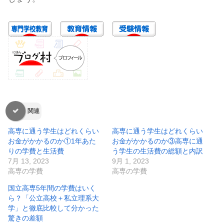
関連
高専に通う学生はどれくらい
高専に通う学生はどれくらい
お金がかかるのか①1年あた
お金がかかるのか③高専に通
りの学費と生活費
う学生の生活費の総額と内訳
7月 13, 2023
9月 1, 2023
高専の学費
高専の学費
国立高専5年間の学費はいく
ら？「公立高校＋私立理系大
学」と徹底比較して分かった
驚きの差額