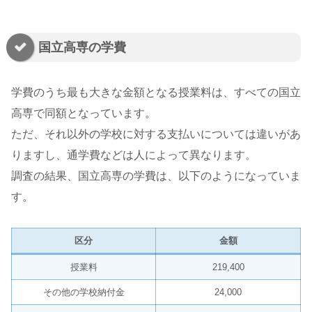
国立高専の学費
学費のうち最も大きな金額となる授業料は、すべての国立
高専で同額となっています。
ただ、それ以外の学校に対する支払いについては違いがあ
りますし、通学費などは人によって異なります。
調査の結果、国立高専の学費は、以下のようになっていま
す。
区分
金額
授業料
219,400
その他の学校納付金
24,000