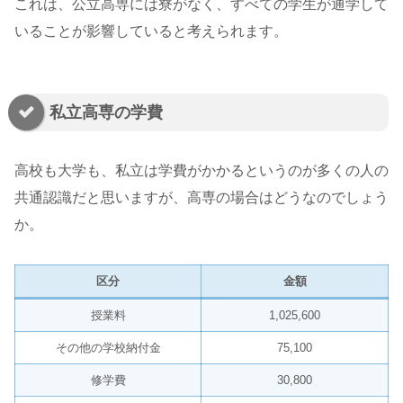
これは、公立高専には寮がなく、すべての学生が通学して
いることが影響していると考えられます。
私立高専の学費
高校も大学も、私立は学費がかかるというのが多くの人の
共通認識だと思いますが、高専の場合はどうなのでしょう
か。
区分
金額
授業料
1,025,600
その他の学校納付金
75,100
修学費
30,800