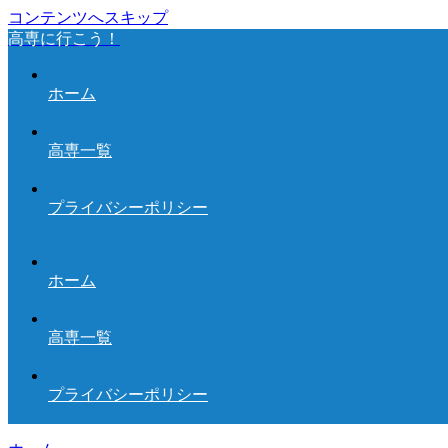
コンテンツへスキップ
高専に行こう！
ホーム
高専一覧
プライバシーポリシー
ホーム
高専一覧
プライバシーポリシー