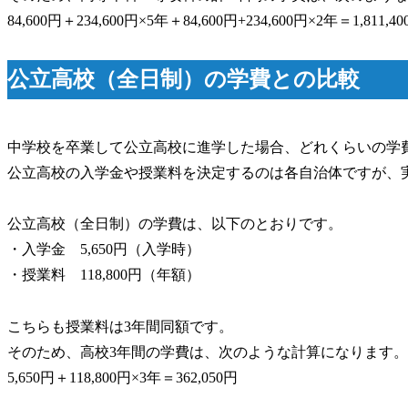
84,600円＋234,600円×5年＋84,600円+234,600円×2年＝1,811,4
公立高校（全日制）の学費との比較
中学校を卒業して公立高校に進学した場合、どれくらいの学
公立高校の入学金や授業料を決定するのは各自治体ですが、
公立高校（全日制）の学費は、以下のとおりです。
・入学金 5,650円（入学時）
・授業料 118,800円（年額）
こちらも授業料は3年間同額です。
そのため、高校3年間の学費は、次のような計算になります。
5,650円＋118,800円×3年＝362,050円