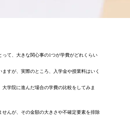
とって、大きな関心事の1つが学費がどれくらい
いますが、実際のところ、入学金や授業料はいく
、大学院に進んだ場合の学費の比較をしてみま
ませんが、その金額の大きさや不確定要素を排除