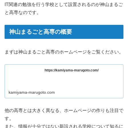
IT関連の勉強を行う学校として設置されるのが神山まるご
と高専なのです。
神山まるごと高専の概要
まずは神山まるごと高専のホームページをご覧ください。
https://kamiyama-marugoto.com/
kamiyama-marugoto.com
他の高専とは大きく異なる、ホームページの作りも注目で
す。
また、情報が十分ではない新設される学校について知るに