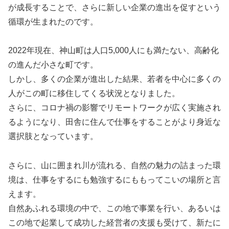
が成長することで、さらに新しい企業の進出を促すという
循環が生まれたのです。
2022年現在、神山町は人口5,000人にも満たない、高齢化
の進んだ小さな町です。
しかし、多くの企業が進出した結果、若者を中心に多くの
人がこの町に移住してくる状況となりました。
さらに、コロナ禍の影響でリモートワークが広く実施され
るようになり、田舎に住んで仕事をすることがより身近な
選択肢となっています。
さらに、山に囲まれ川が流れる、自然の魅力の詰まった環
境は、仕事をするにも勉強するにももってこいの場所と言
えます。
自然あふれる環境の中で、この地で事業を行い、あるいは
この地で起業して成功した経営者の支援も受けて、新たに