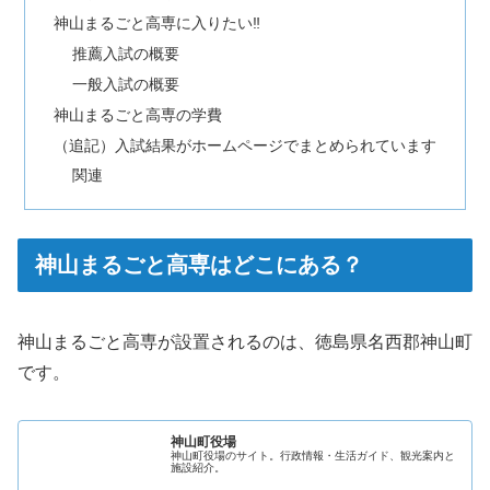
神山まるごと高専に入りたい‼
推薦入試の概要
一般入試の概要
神山まるごと高専の学費
（追記）入試結果がホームページでまとめられています
関連
神山まるごと高専はどこにある？
神山まるごと高専が設置されるのは、徳島県名西郡神山町
です。
神山町役場
神山町役場のサイト。行政情報・生活ガイド、観光案内と
施設紹介。