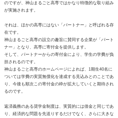
のですが、神山まるごと高専ではかなり特徴的な取り組み
が実施されます。
それは、ほかの高専にはない「パートナー」と呼ばれる存
在です。
神山まるごと高専の設立の趣旨に賛同する企業が「パート
ナー」となり、高専に寄付金を提供します。
そして、パートナーからの寄付金により、学生の学費が負
担されるのです。
神山まるごと高専のホームページによれば、1期生40名に
ついては学費の実質無償化を達成する見込みとのことであ
り、今後も順次この寄付金の枠が拡大していくと期待され
るのです。
返済義務のある奨学金制度は、実質的には借金と同じであ
り、経済的な問題を先送りするだけでなく、さらに大きな