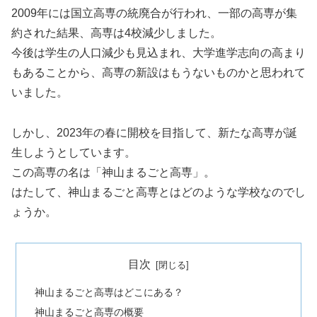
2009年には国立高専の統廃合が行われ、一部の高専が集
約された結果、高専は4校減少しました。
今後は学生の人口減少も見込まれ、大学進学志向の高まり
もあることから、高専の新設はもうないものかと思われて
いました。
しかし、2023年の春に開校を目指して、新たな高専が誕
生しようとしています。
この高専の名は「神山まるごと高専」。
はたして、神山まるごと高専とはどのような学校なのでし
ょうか。
目次
神山まるごと高専はどこにある？
神山まるごと高専の概要