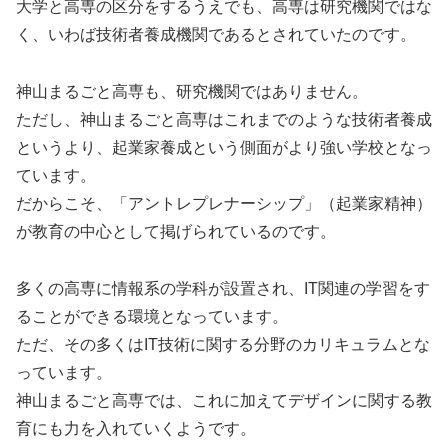
大学と高専の区分をするうえでも、高専は研究機関ではな
く、いわば技術者養成機関であるとされていたのです。
神山まるごと高専も、研究機関ではありません。
ただし、神山まるごと高専はこれまでのような技術者養成
というより、起業家養成という側面がより強い学校となっ
ています。
だからこそ、「アントレプレナーシップ」（起業家精神）
が教育の中心として掲げられているのです。
多くの高専に情報系の学科が設置され、IT関連の学習をす
ることができる環境となっています。
ただ、その多くはIT技術に関する分野のカリキュラムとな
っています。
神山まるごと高専では、これに加えてデザインに関する教
育にも力を入れていくようです。