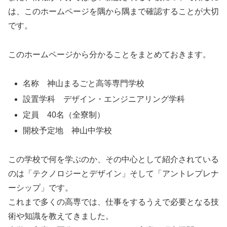
は、このホームページを隅から隅まで確認することが大切
です。
このホームページから分かることをまとめておきます。
名称 神山まるごと高等専門学校
設置学科 デザイン・エンジニアリング学科
定員 40名（全寮制）
開校予定地 神山中学校
この学校で何を学ぶのか、その中心として紹介されている
のは「テクノロジーとデザイン」そして「アントレプレナ
ーシップ」です。
これまで多くの高専では、仕事をするうえで必要となる技
術や知識を教えてきました。