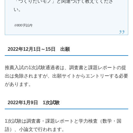
「つくりたいモノ」と関連づけて教えてくださ
い。
※800字以内
2022年12月1日～15日 出願
推薦入試の1次試験通過者は、調査書と課題レポートの提
出は免除されますが、出願サイトからエントリーする必要
があります。
2022年1月9日 1次試験
1次試験は調査書・課題レポートと学力検査（数学・国
語）、小論文で行われます。