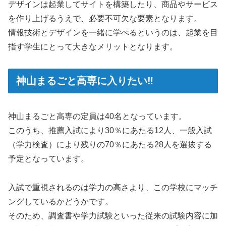
デザインは起業してサイトを構築したり、商品やサービス
を作り上げるうえで、必要不可欠な要素となります。
情報技術とデザインを一緒に学べるというのは、起業を目
指す学生にとって大きなメリットとなります。
神山まるごと高専に入りたい‼
神山まるごと高専の定員は40名となっています。
このうち、推薦入試により30％にあたる12人、一般入試
（学力検査）により残りの70％にあたる28人を選抜する
予定となっています。
入試で重視されるのは学力の高さより、この学校にマッチ
ングしているかどうかです。
そのため、調査書や学力試験といった従来の試験内容に加