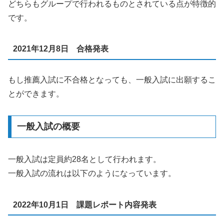
どちらもグループで行われるものとされている点が特徴的
です。
2021年12月8日 合格発表
もし推薦入試に不合格となっても、一般入試に出願するこ
とができます。
一般入試の概要
一般入試は定員約28名として行われます。
一般入試の流れは以下のようになっています。
2022年10月1日 課題レポート内容発表