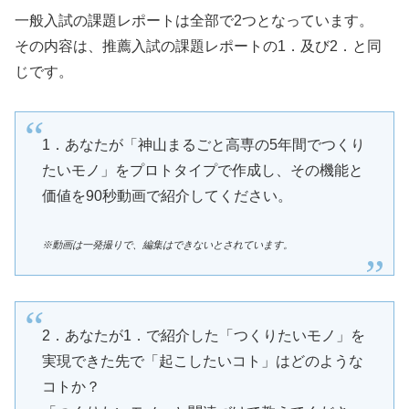
一般入試の課題レポートは全部で2つとなっています。
その内容は、推薦入試の課題レポートの1．及び2．と同
じです。
1．あなたが「神山まるごと高専の5年間でつくり
たいモノ」をプロトタイプで作成し、その機能と
価値を90秒動画で紹介してください。
※動画は一発撮りで、編集はできないとされています。
2．あなたが1．で紹介した「つくりたいモノ」を
実現できた先で「起こしたいコト」はどのような
コトか？