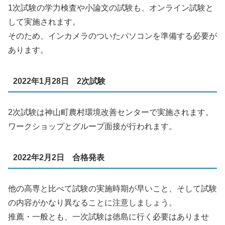
1次試験の学力検査や小論文の試験も、オンライン試験と
して実施されます。
そのため、インカメラのついたパソコンを準備する必要が
あります。
2022年1月28日 2次試験
2次試験は神山町農村環境改善センターで実施されます。
ワークショップとグループ面接が行われます。
2022年2月2日 合格発表
他の高専と比べて試験の実施時期が早いこと、そして試験
の内容がかなり異なることに注意しましょう。
推薦・一般とも、一次試験は徳島に行く必要はありませ