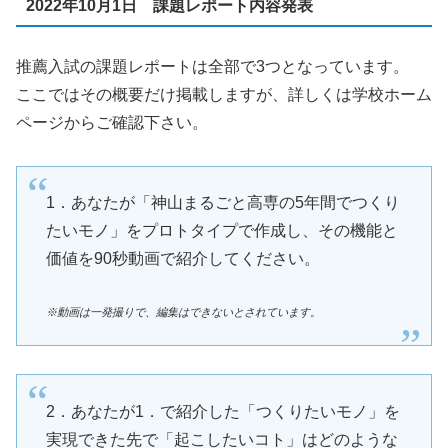
2022年10月1日 課題レポート内容発表
推薦入試の課題レポートは全部で3つとなっています。
ここではその概要だけ掲載しますが、詳しくは学校ホーム
ページからご確認下さい。
1．あなたが「神山まるごと高専の5年間でつくり
たいモノ」をプロトタイプで作成し、その機能と
価値を90秒動画で紹介してください。
※動画は一発撮りで、編集はできないとされています。
2．あなたが1．で紹介した「つくりたいモノ」を
実現できた先で「起こしたいコト」はどのような