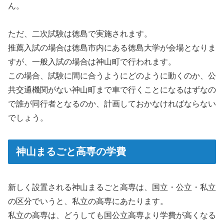
ん。
ただ、二次試験は徳島で実施されます。
推薦入試の場合は徳島市内にある徳島大学が会場となりま
すが、一般入試の場合は神山町で行われます。
この場合、試験に間に合うようにどのように動くのか、公
共交通機関がない神山町まで車で行くことになるはずなの
で誰が同行者となるのか、計画しておかなければならない
でしょう。
神山まるごと高専の学費
新しく設置される神山まるごと高専は、国立・公立・私立
の区分でいうと、私立の高専にあたります。
私立の高専は、どうしても国公立高専より学費が高くなる