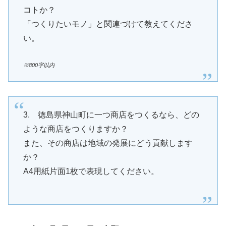
コトか？
「つくりたいモノ」と関連づけて教えてくださ
い。
※800字以内
3. 徳島県神山町に一つ商店をつくるなら、どの
ような商店をつくりますか？
また、その商店は地域の発展にどう貢献します
か？
A4用紙片面1枚で表現してください。