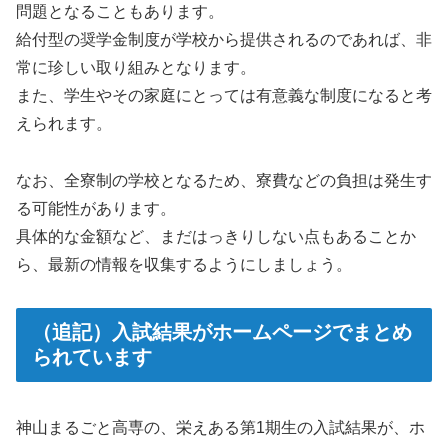
問題となることもあります。
給付型の奨学金制度が学校から提供されるのであれば、非
常に珍しい取り組みとなります。
また、学生やその家庭にとっては有意義な制度になると考
えられます。
なお、全寮制の学校となるため、寮費などの負担は発生す
る可能性があります。
具体的な金額など、まだはっきりしない点もあることか
ら、最新の情報を収集するようにしましょう。
（追記）入試結果がホームページでまとめ
られています
神山まるごと高専の、栄えある第1期生の入試結果が、ホ