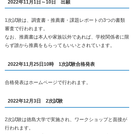
2022年11月1日～10日 出願
1次試験は、調査書・推薦書・課題レポートの3つの書類
審査で行われます。
なお、推薦書は本人や家族以外であれば、学校関係者に限
らず誰から推薦をもらってもいいとされています。
2022年11月25日10時 1次試験合格発表
合格発表はホームページで行われます。
2022年12月3日 2次試験
2次試験は徳島大学で実施され、ワークショップと面接が
行われます。