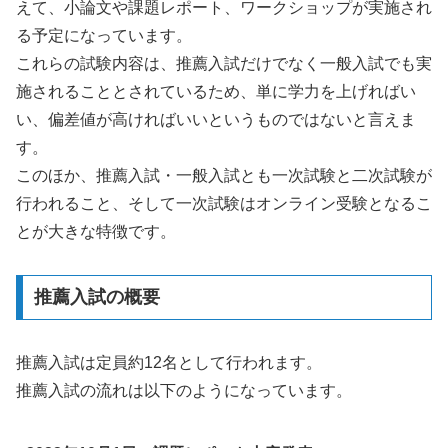
えて、小論文や課題レポート、ワークショップが実施され
る予定になっています。
これらの試験内容は、推薦入試だけでなく一般入試でも実
施されることとされているため、単に学力を上げればい
い、偏差値が高ければいいというものではないと言えま
す。
このほか、推薦入試・一般入試とも一次試験と二次試験が
行われること、そして一次試験はオンライン受験となるこ
とが大きな特徴です。
推薦入試の概要
推薦入試は定員約12名として行われます。
推薦入試の流れは以下のようになっています。