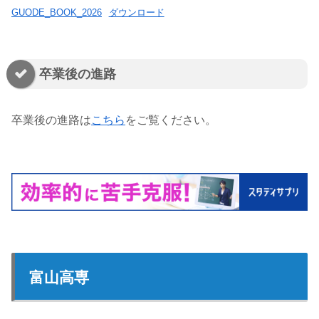
GUODE_BOOK_2026
ダウンロード
卒業後の進路
卒業後の進路は
こちら
をご覧ください。
富山高専