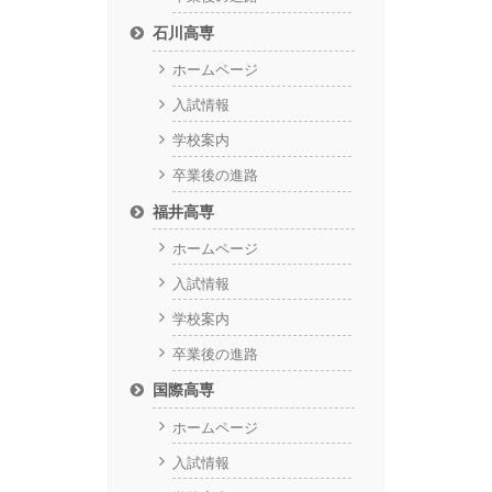
石川高専
ホームページ
入試情報
学校案内
卒業後の進路
福井高専
ホームページ
入試情報
学校案内
卒業後の進路
国際高専
ホームページ
入試情報