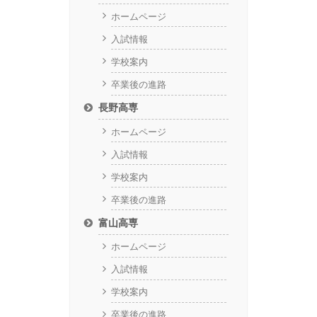
ホームページ
入試情報
学校案内
卒業後の進路
長野高専
ホームページ
入試情報
学校案内
卒業後の進路
富山高専
ホームページ
入試情報
学校案内
卒業後の進路