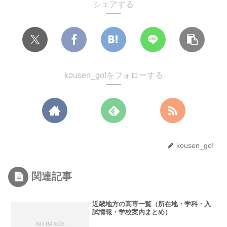
シェアする
kousen_go!をフォローする
kousen_go!
関連記事
近畿地方の高専一覧（所在地・学科・入
試情報・学校案内まとめ）