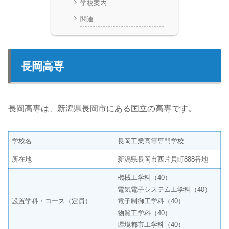
学校案内
関連
長岡高専
長岡高専は、新潟県長岡市にある国立の高専です。
学校名
長岡工業高等専門学校
所在地
新潟県長岡市西片貝町888番地
機械工学科（40）
電気電子システム工学科（40）
設置学科・コース（定員）
電子制御工学科（40）
物質工学科（40）
環境都市工学科（40）