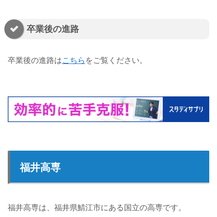
卒業後の進路
卒業後の進路は
こちら
をご覧ください。
福井高専
福井高専は、福井県鯖江市にある国立の高専です。