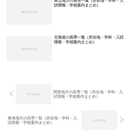
東北地方の高専一覧（所在地・学科・入
試情報・学校案内まとめ）
北海道の高専一覧（所在地・学科・入試
情報・学校案内まとめ）
関東地方の高専一覧（所在地・学科・入
試情報・学校案内まとめ）
東海地方の高専一覧（所在地・学科・入
試情報・学校案内まとめ）