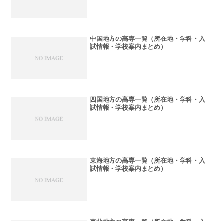
中国地方の高専一覧（所在地・学科・入
試情報・学校案内まとめ）
四国地方の高専一覧（所在地・学科・入
試情報・学校案内まとめ）
東海地方の高専一覧（所在地・学科・入
試情報・学校案内まとめ）