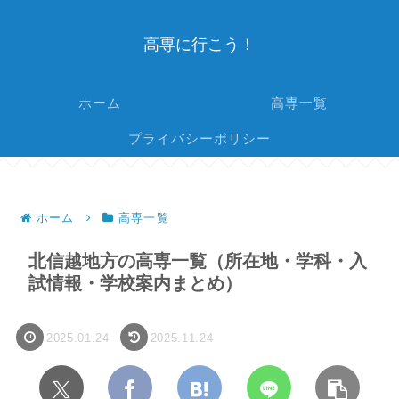
高専に行こう！
ホーム
高専一覧
プライバシーポリシー
ホーム
高専一覧
北信越地方の高専一覧（所在地・学科・入
試情報・学校案内まとめ）
2025.01.24
2025.11.24