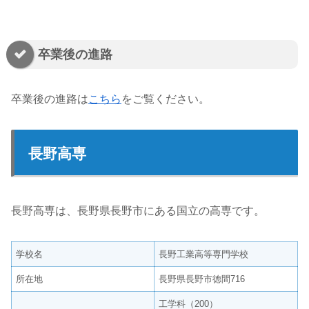
卒業後の進路
卒業後の進路は
こちら
をご覧ください。
長野高専
長野高専は、長野県長野市にある国立の高専です。
学校名
長野工業高等専門学校
所在地
長野県長野市徳間716
工学科（200）