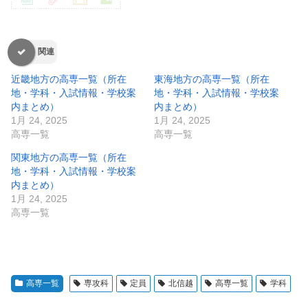
関連
近畿地方の高専一覧（所在
東海地方の高専一覧（所在
地・学科・入試情報・学校案
地・学科・入試情報・学校案
内まとめ）
内まとめ）
1月 24, 2025
1月 24, 2025
高専一覧
高専一覧
関東地方の高専一覧（所在
地・学科・入試情報・学校案
内まとめ）
1月 24, 2025
高専一覧
高専一覧
専攻科
定員
北信越
高専一覧
学科