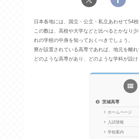
日本各地には、国立・公立・私立あわせて54
この数は、高校や大学などと比べるとかなり少
れの学校の中身を知っておくべきでしょう。
寮が設置されている高専であれば、地元を離れ
どのような高専があり、どのような学科が設け
茨城高専
ホームページ
入試情報
学校案内