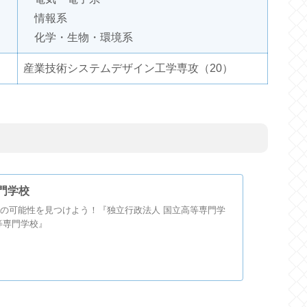
情報系
化学・生物・環境系
産業技術システムデザイン工学専攻（20）
門学校
の可能性を見つけよう！『独立行政法人 国立高等専門学
等専門学校』