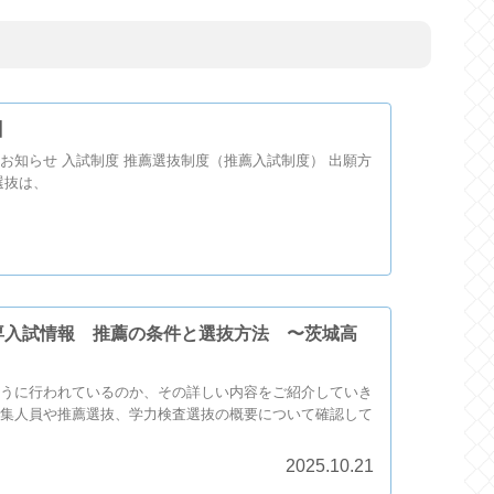
】
お知らせ 入試制度 推薦選抜制度（推薦入試制度） 出願方
選抜は、
専入試情報 推薦の条件と選抜方法 〜茨城高
うに行われているのか、その詳しい内容をご紹介していき
集人員や推薦選抜、学力検査選抜の概要について確認して
2025.10.21