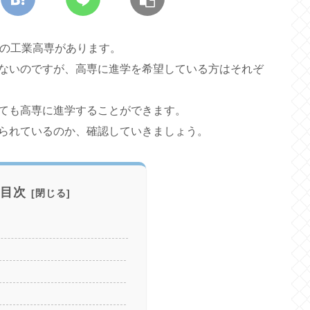
校の工業高専があります。
ないのですが、高専に進学を希望している方はそれぞ
ても高専に進学することができます。
られているのか、確認していきましょう。
目次