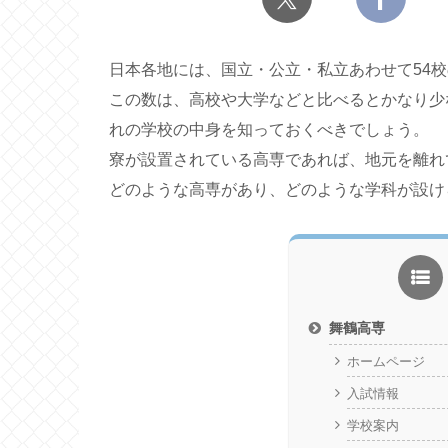
日本各地には、国立・公立・私立あわせて54
この数は、高校や大学などと比べるとかなり少
れの学校の中身を知っておくべきでしょう。
寮が設置されている高専であれば、地元を離れ
どのような高専があり、どのような学科が設け
舞鶴高専
ホームページ
入試情報
学校案内