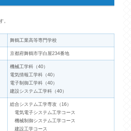
す。
舞鶴工業高等専門学校
京都府舞鶴市字白屋234番地
機械工学科（40）
電気情報工学科（40）
電子制御工学科（40）
建設システム工学科（40）
総合システム工学専攻（16）
電気電子システム工学コース
機械制御システム工学コース
建設工学コース