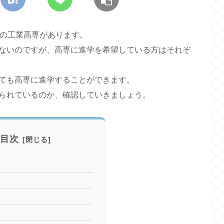
校の工業高専があります。
ないのですが、高専に進学を希望している方はそれぞ
ても高専に進学することができます。
られているのか、確認していきましょう。
目次