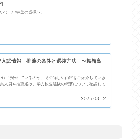
内
いて（中学生の皆様へ）
専入試情報 推薦の条件と選抜方法 〜舞鶴高
うに行われているのか、その詳しい内容をご紹介していき
集人員や推薦選抜、学力検査選抜の概要について確認して
2025.08.12