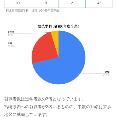
30
10
2
42
都城高専建築学科 進路（令和6年度卒業）
就職者数は進学者数の3倍となっています。
宮崎県内への就職者が2名いるものの、半数の15名は京浜
地区に就職しています。