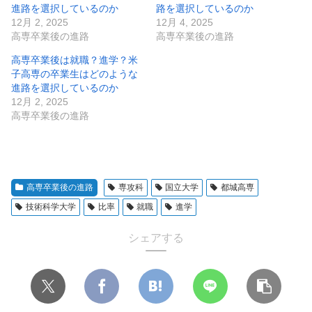
進路を選択しているのか
路を選択しているのか
12月 2, 2025
12月 4, 2025
高専卒業後の進路
高専卒業後の進路
高専卒業後は就職？進学？米
子高専の卒業生はどのような
進路を選択しているのか
12月 2, 2025
高専卒業後の進路
高専卒業後の進路
専攻科
国立大学
都城高専
技術科学大学
比率
就職
進学
シェアする