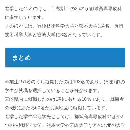
進学した45名のうち、半数以上の25名が都城高専専攻科
に進学しています。
そのほかには、豊橋技術科学大学と熊本大学に4名、長岡
技術科学大学と宮崎大学に3名となっています。
まとめ
卒業生151名のうち就職したのは103名であり、ほぼ7割の
学生が就職を選択していることが分かります。
宮崎県内に就職したのは1割にあたる10名であり、就職者
の6割にあたる60名が京浜地区に就職しています。
進学した学生の進学先としては、都城高専専攻科のほか2
つの技術科学大学、熊本大学や宮崎大学などの地元の大学