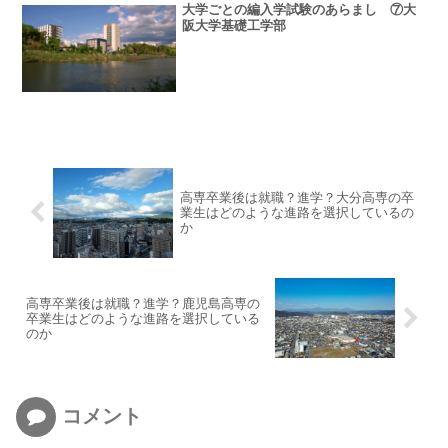
大学ごとの編入学試験のあらまし ⑦大
阪大学基礎工学部
高専卒業後は就職？進学？大分高専の卒
業生はどのような進路を選択しているの
か
高専卒業後は就職？進学？鹿児島高専の
卒業生はどのような進路を選択している
のか
コメント