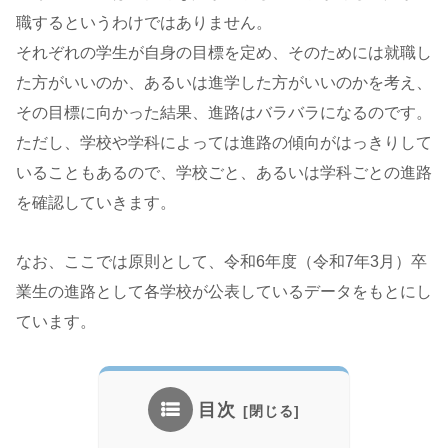
職するというわけではありません。
それぞれの学生が自身の目標を定め、そのためには就職し
た方がいいのか、あるいは進学した方がいいのかを考え、
その目標に向かった結果、進路はバラバラになるのです。
ただし、学校や学科によっては進路の傾向がはっきりして
いることもあるので、学校ごと、あるいは学科ごとの進路
を確認していきます。
なお、ここでは原則として、令和6年度（令和7年3月）卒
業生の進路として各学校が公表しているデータをもとにし
ています。
目次