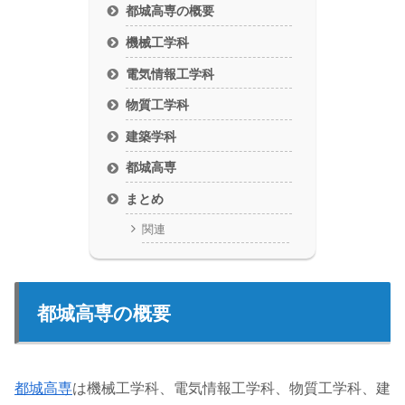
都城高専の概要
機械工学科
電気情報工学科
物質工学科
建築学科
都城高専
まとめ
関連
都城高専の概要
都城高専
は機械工学科、電気情報工学科、物質工学科、建