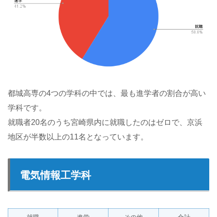
都城高専の4つの学科の中では、最も進学者の割合が高い
学科です。
就職者20名のうち宮崎県内に就職したのはゼロで、京浜
地区が半数以上の11名となっています。
電気情報工学科