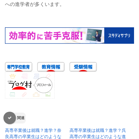
への進学者が多くいます。
関連
高専卒業後は就職？進学？奈
高専卒業後は就職？進学？呉
良高専の卒業生はどのような
高専の卒業生はどのような進