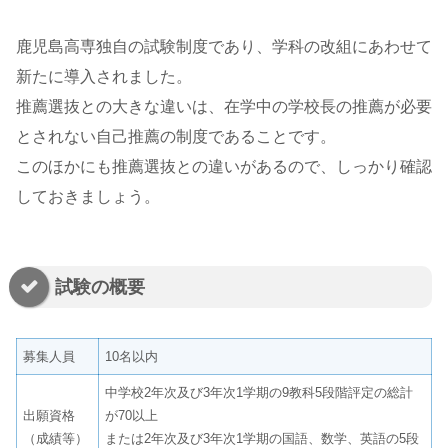
鹿児島高専独自の試験制度であり、学科の改組にあわせて
新たに導入されました。
推薦選抜との大きな違いは、在学中の学校長の推薦が必要
とされない自己推薦の制度であることです。
このほかにも推薦選抜との違いがあるので、しっかり確認
しておきましょう。
試験の概要
募集人員
10名以内
中学校2年次及び3年次1学期の9教科5段階評定の総計
出願資格
が70以上
（成績等）
または2年次及び3年次1学期の国語、数学、英語の5段