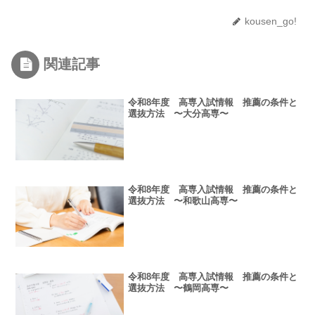
kousen_go!
関連記事
令和8年度 高専入試情報 推薦の条件と
選抜方法 〜大分高専〜
令和8年度 高専入試情報 推薦の条件と
選抜方法 〜和歌山高専〜
令和8年度 高専入試情報 推薦の条件と
選抜方法 〜鶴岡高専〜