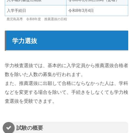
入学手続日
令和8年3月4日
鹿児島高専 令和8年度 推薦選抜の日程
学力選抜
学力検査選抜では、基本的に入学定員から推薦選抜合格者
数を除いた人数の募集が行われます。
また、推薦選抜に出願して合格にならなかった人は、学科
などを変更する場合を除いて、手続きをしなくても学力検
査選抜を受験できます。
試験の概要