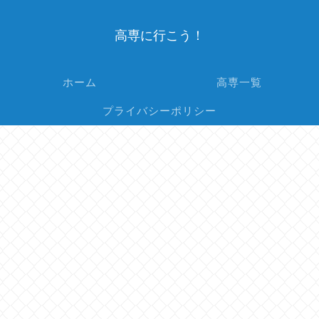
高専に行こう！
ホーム
高専一覧
プライバシーポリシー