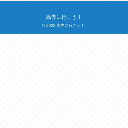
高専に行こう！
© 2022 高専に行こう！.