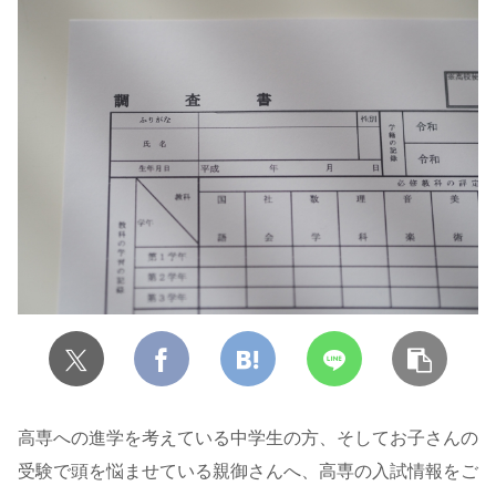
高専への進学を考えている中学生の方、そしてお子さんの
受験で頭を悩ませている親御さんへ、高専の入試情報をご