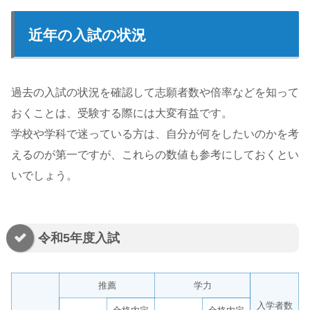
近年の入試の状況
過去の入試の状況を確認して志願者数や倍率などを知って
おくことは、受験する際には大変有益です。
学校や学科で迷っている方は、自分が何をしたいのかを考
えるのが第一ですが、これらの数値も参考にしておくとい
いでしょう。
令和5年度入試
推薦
学力
入学者数