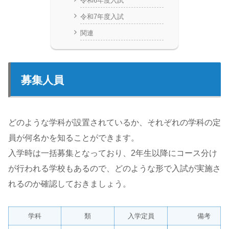
令和6年度入試
令和7年度入試
関連
募集人員
どのような学科が設置されているか、それぞれの学科の定
員が何名かを知ることができます。
入学時は一括募集となっており、2年生以降にコース分け
が行われる学校もあるので、どのような形で入試が実施さ
れるのか確認しておきましょう。
学科
類
入学定員
備考