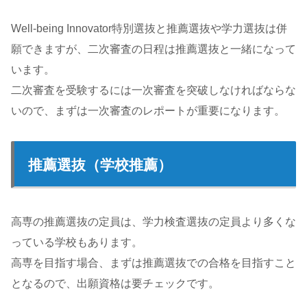
Well-being Innovator特別選抜と推薦選抜や学力選抜は併
願できますが、二次審査の日程は推薦選抜と一緒になって
います。
二次審査を受験するには一次審査を突破しなければならな
いので、まずは一次審査のレポートが重要になります。
推薦選抜（学校推薦）
高専の推薦選抜の定員は、学力検査選抜の定員より多くな
っている学校もあります。
高専を目指す場合、まずは推薦選抜での合格を目指すこと
となるので、出願資格は要チェックです。