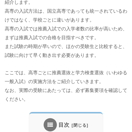
紹介します。
高専の入試方法は、国立高専であっても統一されているわ
けではなく、学校ごとに違いがあります。
高専の入試では推薦入試での入学者数の比率が高いため、
まずは推薦入試での合格を目指すべきです。
また試験の時期が早いので、ほかの受験生と比較すると、
試験に向けて早く動き出す必要があります。
ここでは、高専ごとに推薦選抜と学力検査選抜（いわゆる
一般入試）の実施方法をご紹介していきます。
なお、実際の受験にあたっては、必ず募集要項を確認して
ください。
目次