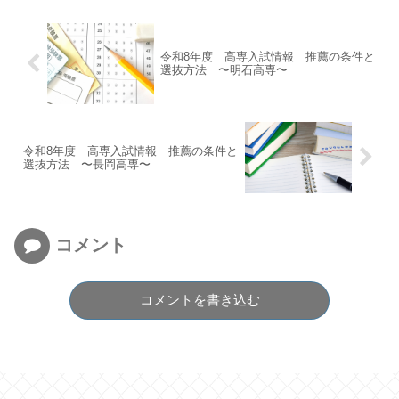
令和8年度 高専入試情報 推薦の条件と
選抜方法 〜明石高専〜
令和8年度 高専入試情報 推薦の条件と
選抜方法 〜長岡高専〜
コメント
コメントを書き込む