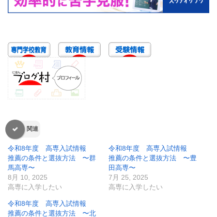
関連
令和8年度 高専入試情報
令和8年度 高専入試情報
推薦の条件と選抜方法 〜群
推薦の条件と選抜方法 〜豊
馬高専〜
田高専〜
8月 10, 2025
7月 25, 2025
高専に入学したい
高専に入学したい
令和8年度 高専入試情報
推薦の条件と選抜方法 〜北