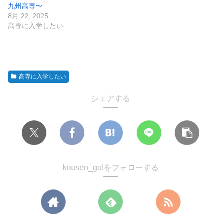
九州高専〜
8月 22, 2025
高専に入学したい
高専に入学したい
シェアする
kousen_go!をフォローする