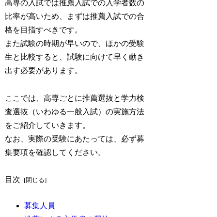
高専の入試では推薦入試での入学者数の
比率が高いため、まずは推薦入試での合
格を目指すべきです。
また試験の時期が早いので、ほかの受験
生と比較すると、試験に向けて早く動き
出す必要があります。
ここでは、高専ごとに推薦選抜と学力検
査選抜（いわゆる一般入試）の実施方法
をご紹介していきます。
なお、実際の受験にあたっては、必ず募
集要項を確認してください。
目次
募集人員