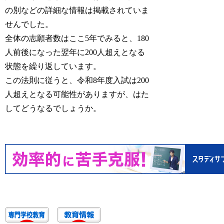
の別などの詳細な情報は掲載されていま
せんでした。
全体の志願者数はここ5年でみると、180
人前後になった翌年に200人超えとなる
状態を繰り返しています。
この法則に従うと、令和8年度入試は200
人超えとなる可能性がありますが、はた
してどうなるでしょうか。