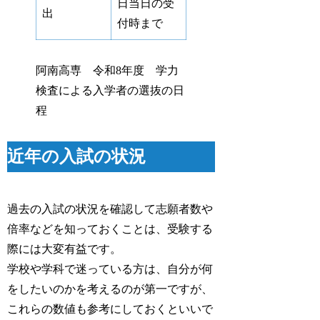
日当日の受
出
付時まで
阿南高専 令和8年度 学力
検査による入学者の選抜の日
程
近年の入試の状況
過去の入試の状況を確認して志願者数や
倍率などを知っておくことは、受験する
際には大変有益です。
学校や学科で迷っている方は、自分が何
をしたいのかを考えるのが第一ですが、
これらの数値も参考にしておくといいで