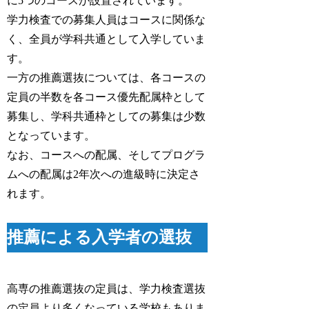
に5つのコースが設置されています。
学力検査での募集人員はコースに関係な
く、全員が学科共通として入学していま
す。
一方の推薦選抜については、各コースの
定員の半数を各コース優先配属枠として
募集し、学科共通枠としての募集は少数
となっています。
なお、コースへの配属、そしてプログラ
ムへの配属は2年次への進級時に決定さ
れます。
推薦による入学者の選抜
高専の推薦選抜の定員は、学力検査選抜
の定員より多くなっている学校もありま