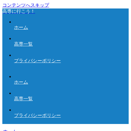
コンテンツへスキップ
高専に行こう！
ホーム
高専一覧
プライバシーポリシー
ホーム
高専一覧
プライバシーポリシー