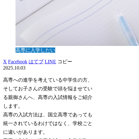
高専に入学したい
X
Facebook
はてブ
LINE
コピー
2025.10.03
高専への進学を考えている中学生の方、
そしてお子さんの受験で頭を悩ませてい
る親御さんへ、高専の入試情報をご紹介
します。
高専の入試方法は、国立高専であっても
統一されているわけではなく、学校ごと
に違いがあります。