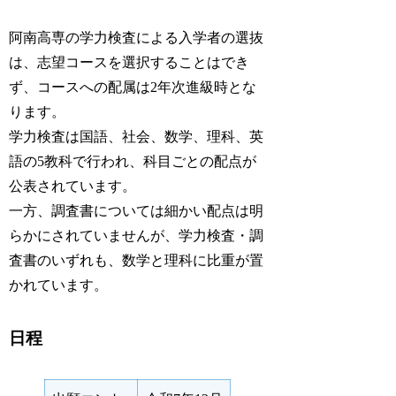
阿南高専の学力検査による入学者の選抜
は、志望コースを選択することはでき
ず、コースへの配属は2年次進級時とな
ります。
学力検査は国語、社会、数学、理科、英
語の5教科で行われ、科目ごとの配点が
公表されています。
一方、調査書については細かい配点は明
らかにされていませんが、学力検査・調
査書のいずれも、数学と理科に比重が置
かれています。
日程