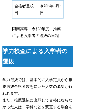
合格者登校
令和8年3月3
日
日
阿南高専 令和8年度 推薦
による入学者の選抜の日程
学力検査による入学者の
選抜
学力選抜では、基本的に入学定員から推
薦選抜合格者数を除いた人数の募集が行
われます。
また、推薦選抜に出願して合格にならな
かった人は、学科などを変更する場合を