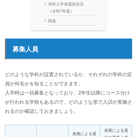
本科入学者選抜状況
（令和7年度）
関連
募集人員
どのような学科が設置されているか、それぞれの学科の定
員が何名かを知ることができます。
入学時は一括募集となっており、2年生以降にコース分け
が行われる学校もあるので、どのような形で入試が実施さ
れるのか確認しておきましょう。
推薦による選
推薦による選