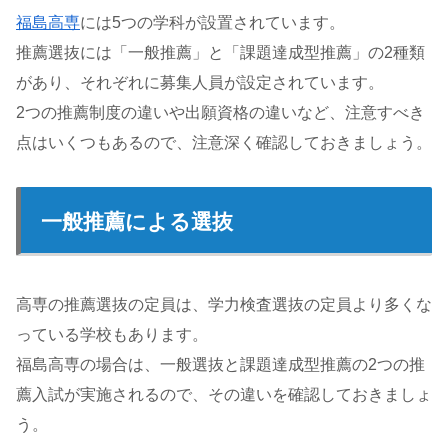
福島高専
には5つの学科が設置されています。
推薦選抜には「一般推薦」と「課題達成型推薦」の2種類
があり、それぞれに募集人員が設定されています。
2つの推薦制度の違いや出願資格の違いなど、注意すべき
点はいくつもあるので、注意深く確認しておきましょう。
一般推薦による選抜
高専の推薦選抜の定員は、学力検査選抜の定員より多くな
っている学校もあります。
福島高専の場合は、一般選抜と課題達成型推薦の2つの推
薦入試が実施されるので、その違いを確認しておきましょ
う。