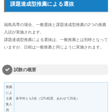
課題達成型推薦による選抜
福島高専の場合、一般選抜と課題達成型推薦の2つの推薦
入試が実施されます。
課題達成型推薦による選抜は、一般推薦とは別枠となって
いますが、日程は一般推薦と同じように実施されます。
試験の概要
推薦
によ
る募
各学科とも5名（12%程度、あわせて25名）
集人
員