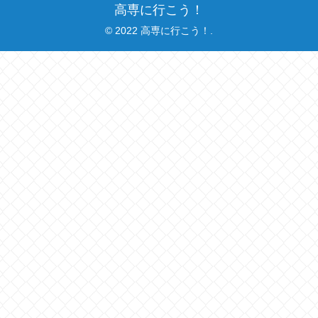
高専に行こう！
© 2022 高専に行こう！.