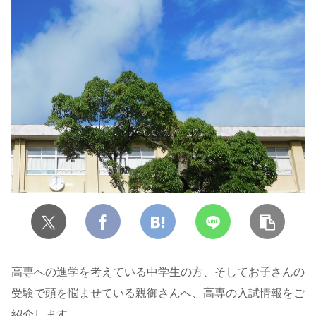
高専への進学を考えている中学生の方、そしてお子さんの
受験で頭を悩ませている親御さんへ、高専の入試情報をご
紹介します。