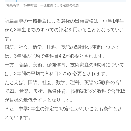
福島高専 令和8年度 一般推薦による選抜の概要
福島高専の一般推薦による選抜の出願資格は、中学1年生
から3年生までのすべての評定を用いることとなっていま
す。
国語、社会、数学、理科、英語の5教科の評定について
は、3年間の平均で各科目4.2が必要とされます。
一方、音楽、美術、保健体育、技術家庭の4教科について
は、3年間の平均で各科目3.75が必要とされます。
たとえば、国語、社会、数学、理科、英語の5教科の合計
で21、音楽、美術、保健体育、技術家庭の4教科で合計15
が目標の最低ラインとなります。
また、中学3年生の評定で1の評定がないことも条件とさ
れています。