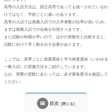
高専の入試方法は、国立高専であっても統一されているわ
けではなく、学校ごとに違いがあります。
高専の入試では推薦入試での入学者数の比率が高いため、
まずは推薦入試での合格を目指すべきです。
また試験の時期が早いので、ほかの受験生と比較すると、
試験に向けて早く動き出す必要があります。
ここでは、高専ごとに推薦選抜と学力検査選抜（いわゆる
一般入試）の実施方法をご紹介していきます。
なお、実際の受験にあたっては、必ず募集要項を確認して
ください。
目次