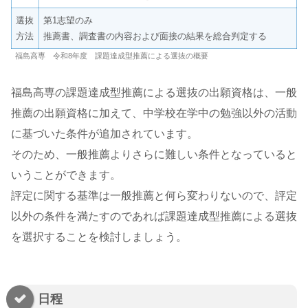
選抜
第1志望のみ
方法
推薦書、調査書の内容および面接の結果を総合判定する
福島高専 令和8年度 課題達成型推薦による選抜の概要
福島高専の課題達成型推薦による選抜の出願資格は、一般
推薦の出願資格に加えて、中学校在学中の勉強以外の活動
に基づいた条件が追加されています。
そのため、一般推薦よりさらに難しい条件となっていると
いうことができます。
評定に関する基準は一般推薦と何ら変わりないので、評定
以外の条件を満たすのであれば課題達成型推薦による選抜
を選択することを検討しましょう。
日程