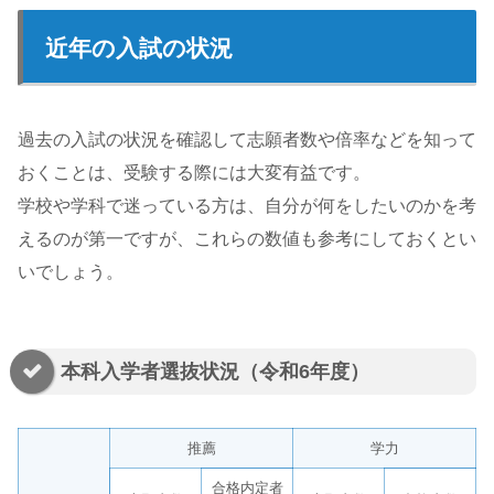
近年の入試の状況
過去の入試の状況を確認して志願者数や倍率などを知って
おくことは、受験する際には大変有益です。
学校や学科で迷っている方は、自分が何をしたいのかを考
えるのが第一ですが、これらの数値も参考にしておくとい
いでしょう。
本科入学者選抜状況（令和6年度）
推薦
学力
合格内定者