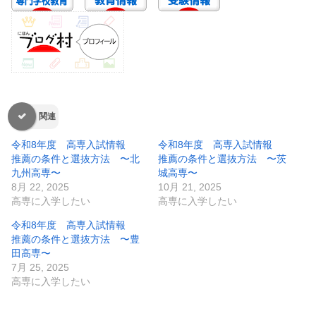
関連
令和8年度 高専入試情報
令和8年度 高専入試情報
推薦の条件と選抜方法 〜北
推薦の条件と選抜方法 〜茨
九州高専〜
城高専〜
8月 22, 2025
10月 21, 2025
高専に入学したい
高専に入学したい
令和8年度 高専入試情報
推薦の条件と選抜方法 〜豊
田高専〜
7月 25, 2025
高専に入学したい