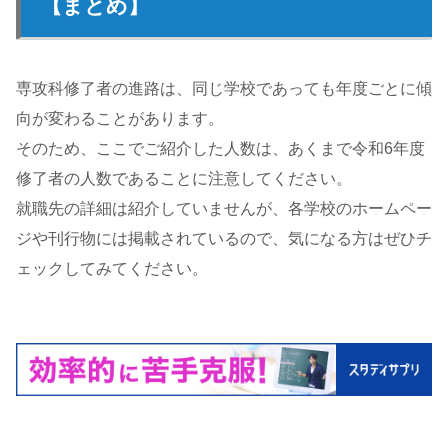
【まとめ】
専攻科修了者の進路は、同じ学校であっても年度ごとに傾
向が変わることがあります。
そのため、ここでご紹介した人数は、あくまで令和6年度
修了者の人数であることに注意してください。
就職先の詳細は紹介していませんが、各学校のホームペー
ジや刊行物には掲載されているので、気になる方はぜひチ
ェックしてみてください。