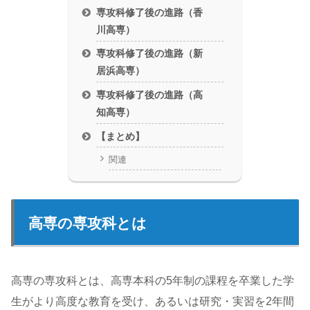
専攻科修了後の進路（香
川高専）
専攻科修了後の進路（新
居浜高専）
専攻科修了後の進路（高
知高専）
【まとめ】
関連
高専の専攻科とは
高専の専攻科とは、高専本科の5年制の課程を卒業した学
生がより高度な教育を受け、あるいは研究・実習を2年間