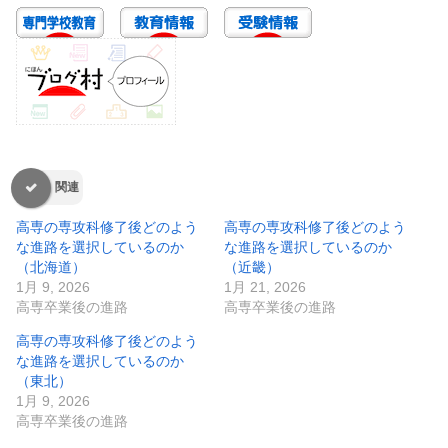
関連
高専の専攻科修了後どのよう
高専の専攻科修了後どのよう
な進路を選択しているのか
な進路を選択しているのか
（北海道）
（近畿）
1月 9, 2026
1月 21, 2026
高専卒業後の進路
高専卒業後の進路
高専の専攻科修了後どのよう
な進路を選択しているのか
（東北）
1月 9, 2026
高専卒業後の進路