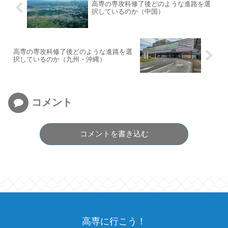
高専の専攻科修了後どのような進路を選
択しているのか（中国）
高専の専攻科修了後どのような進路を選
択しているのか（九州・沖縄）
コメント
コメントを書き込む
高専に行こう！