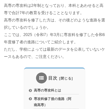
高専の専攻科は2年制となっており、本科とあわせると高
専で合計7年の教育を受けることとなります。
高専の専攻科を修了した方は、その後どのような進路を選
択しているのでしょうか。
ここでは、2025（令和7）年3月に専攻科を修了した令和6
年度修了者の進路についてご紹介します。
ただし、学校によっては最新のデータを公表していないケ
ースもあるので、ご注意ください。
目次
高専の専攻科とは
専攻科修了後の進路（阿
南高専）