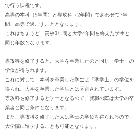
で行う課程です。
高専の本科（5年間）と専攻科（2年間）であわせて7年
間、高専で過ごすこととなります。
これはちょうど、高校3年間と大学4年間を終えた学生と
同じ年数となります。
専攻科を修了すると、大学を卒業したのと同じ「学士」の
学位が得られます。
これに対して、本科を卒業した学生は「準学士」の学位を
得られ、大学を卒業した学生とは区別されています。
専攻科を修了すると学士となるので、就職の際は大学の卒
業者と同じ条件となります。
また、専攻科を修了した人は学士の学位を得られるので、
大学院に進学することも可能となります。