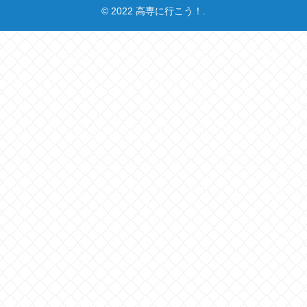
© 2022 高専に行こう！.