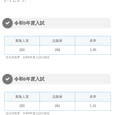
令和5年度入試
募集人員
志願者
倍率
200
289
1.45
北九州高専 令和5年度入試の状況
令和6年度入試
募集人員
志願者
倍率
200
281
1.41
北九州高専 令和6年度入試の状況