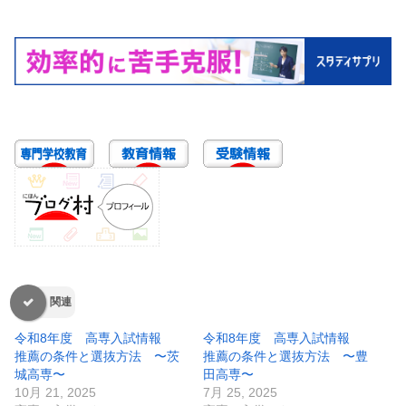
関連
令和8年度 高専入試情報
令和8年度 高専入試情報
推薦の条件と選抜方法 〜茨
推薦の条件と選抜方法 〜豊
城高専〜
田高専〜
10月 21, 2025
7月 25, 2025