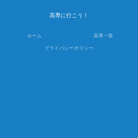
高専に行こう！
ホーム
高専一覧
プライバシーポリシー