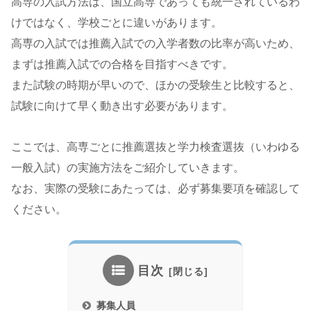
高専の入試方法は、国立高専であっても統一されているわ
けではなく、学校ごとに違いがあります。
高専の入試では推薦入試での入学者数の比率が高いため、
まずは推薦入試での合格を目指すべきです。
また試験の時期が早いので、ほかの受験生と比較すると、
試験に向けて早く動き出す必要があります。
ここでは、高専ごとに推薦選抜と学力検査選抜（いわゆる
一般入試）の実施方法をご紹介していきます。
なお、実際の受験にあたっては、必ず募集要項を確認して
ください。
目次
募集人員