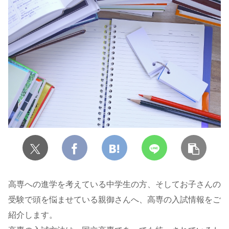
高専への進学を考えている中学生の方、そしてお子さんの
受験で頭を悩ませている親御さんへ、高専の入試情報をご
紹介します。