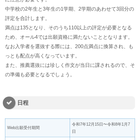
中学校の2年生と3年生の1学期、2学期のあわせて3回分の
評定を合計します。
満点は135となり、そのうち110以上の評定が必要となる
ため、オール4では出願資格に満たないこととなります。
なお入学者を選抜する際には、200点満点に換算され、も
っとも配点が高くなっています。
また、推薦選抜には珍しく作文が当日に課されるので、そ
の準備も必要となるでしょう。
日程
令和7年12月15日〜令和8年1月7
Web出願受付期間
日