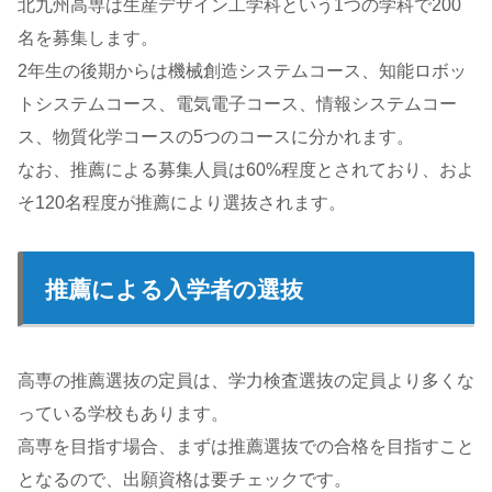
北九州高専は生産デザイン工学科という1つの学科で200
名を募集します。
2年生の後期からは機械創造システムコース、知能ロボッ
トシステムコース、電気電子コース、情報システムコー
ス、物質化学コースの5つのコースに分かれます。
なお、推薦による募集人員は60%程度とされており、およ
そ120名程度が推薦により選抜されます。
推薦による入学者の選抜
高専の推薦選抜の定員は、学力検査選抜の定員より多くな
っている学校もあります。
高専を目指す場合、まずは推薦選抜での合格を目指すこと
となるので、出願資格は要チェックです。