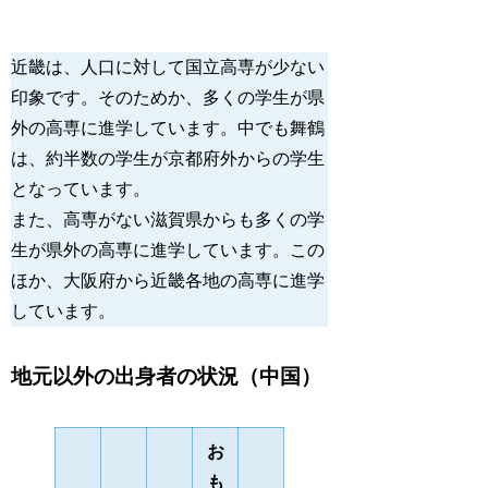
近畿は、人口に対して国立高専が少ない
印象です。そのためか、多くの学生が県
外の高専に進学しています。中でも舞鶴
は、約半数の学生が京都府外からの学生
となっています。 
また、高専がない滋賀県からも多くの学
生が県外の高専に進学しています。この
ほか、大阪府から近畿各地の高専に進学
しています。 
地元以外の出身者の状況（中国）
お
も