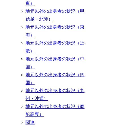
東）
地元以外の出身者の状況（甲
信越・北陸）
地元以外の出身者の状況（東
海）
地元以外の出身者の状況（近
畿）
地元以外の出身者の状況（中
国）
地元以外の出身者の状況（四
国）
地元以外の出身者の状況（九
州・沖縄）
地元以外の出身者の状況（商
船高専）
関連