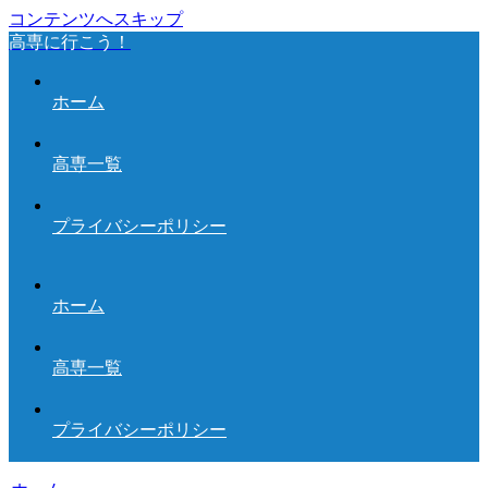
コンテンツへスキップ
高専に行こう！
ホーム
高専一覧
プライバシーポリシー
ホーム
高専一覧
プライバシーポリシー