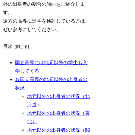
外の出身者の割合の傾向をご紹介しま
す。
遠方の高専に進学を検討している方は、
ぜひ参考にしてください。
目次
国立高専には地元以外の学生も入
学してくる
各国立高専の地元以外の出身者の
状況
地元以外の出身者の状況（北
海道）
地元以外の出身者の状況（東
北）
地元以外の出身者の状況（関