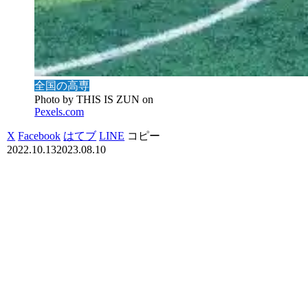
全国の高専
Photo by THIS IS ZUN on
Pexels.com
X
Facebook
はてブ
LINE
コピー
2022.10.13
2023.08.10