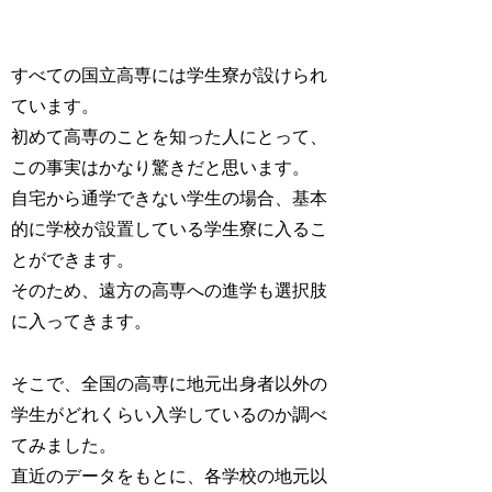
すべての国立高専には学生寮が設けられ
ています。
初めて高専のことを知った人にとって、
この事実はかなり驚きだと思います。
自宅から通学できない学生の場合、基本
的に学校が設置している学生寮に入るこ
とができます。
そのため、遠方の高専への進学も選択肢
に入ってきます。
そこで、全国の高専に地元出身者以外の
学生がどれくらい入学しているのか調べ
てみました。
直近のデータをもとに、各学校の地元以