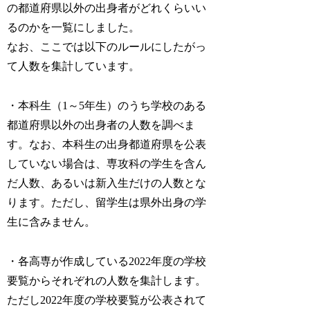
の都道府県以外の出身者がどれくらいい
るのかを一覧にしました。
なお、ここでは以下のルールにしたがっ
て人数を集計しています。
・本科生（1～5年生）のうち学校のある
都道府県以外の出身者の人数を調べま
す。なお、本科生の出身都道府県を公表
していない場合は、専攻科の学生を含ん
だ人数、あるいは新入生だけの人数とな
ります。ただし、留学生は県外出身の学
生に含みません。
・各高専が作成している2022年度の学校
要覧からそれぞれの人数を集計します。
ただし2022年度の学校要覧が公表されて