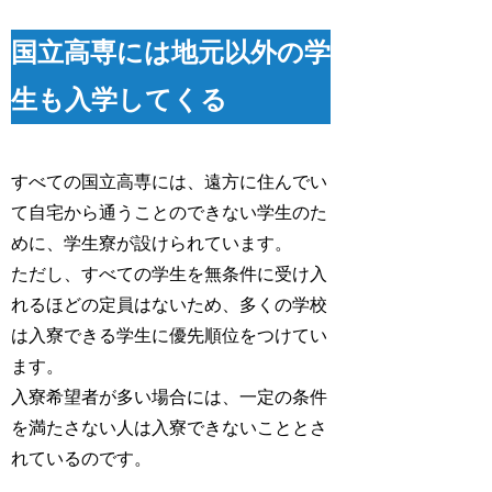
国立高専には地元以外の学
生も入学してくる
すべての国立高専には、遠方に住んでい
て自宅から通うことのできない学生のた
めに、学生寮が設けられています。
ただし、すべての学生を無条件に受け入
れるほどの定員はないため、多くの学校
は入寮できる学生に優先順位をつけてい
ます。
入寮希望者が多い場合には、一定の条件
を満たさない人は入寮できないこととさ
れているのです。