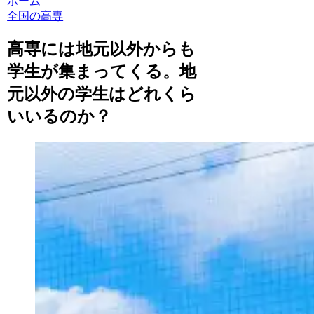
ホーム
全国の高専
高専には地元以外からも
学生が集まってくる。地
元以外の学生はどれくら
いいるのか？