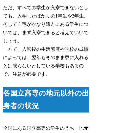
ただ、すべての学生が入寮できないとし
ても、入学したばかりの1年生や2年生、
そして自宅がかなり遠方にある学生につ
いては、まず入寮できると考えていいで
しょう。
一方で、入寮後の生活態度や学校の成績
によっては、翌年もそのまま寮に入れる
とは限らないとしている学校もあるの
で、注意が必要です。
各国立高専の地元以外の出
身者の状況
全国にある国立高専の学生のうち、地元