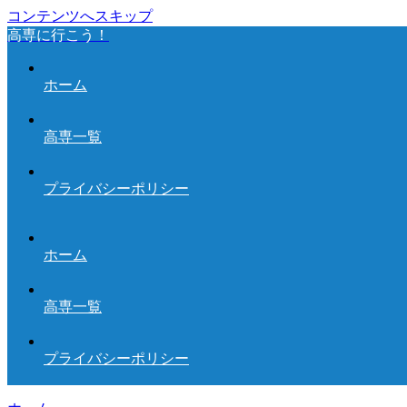
コンテンツへスキップ
高専に行こう！
ホーム
高専一覧
プライバシーポリシー
ホーム
高専一覧
プライバシーポリシー