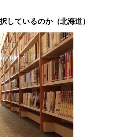
択しているのか（北海道）