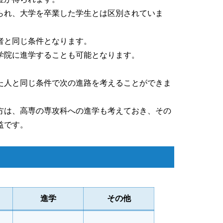
られ、大学を卒業した学生とは区別されていま
者と同じ条件となります。
学院に進学することも可能となります。
た人と同じ条件で次の進路を考えることができま
方は、高専の専攻科への進学も考えておき、その
益です。
進学
その他