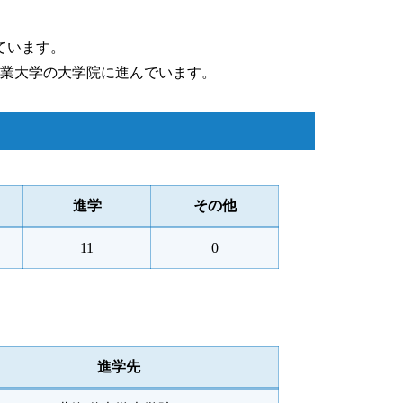
ています。
工業大学の大学院に進んでいます。
進学
その他
11
0
進学先