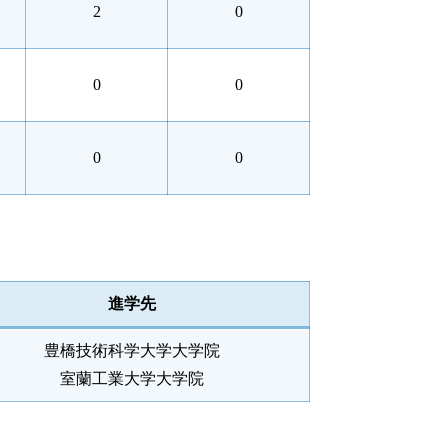
2
0
0
0
0
0
進学先
豊橋技術科学大学大学院
室蘭工業大学大学院