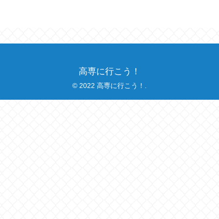
高専に行こう！
© 2022 高専に行こう！.