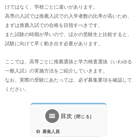
けではなく、学校ごとに違いがあります。
高専の入試では推薦入試での入学者数の比率が高いため、
まずは推薦入試での合格を目指すべきです。
また試験の時期が早いので、ほかの受験生と比較すると、
試験に向けて早く動き出す必要があります。
ここでは、高専ごとに推薦選抜と学力検査選抜（いわゆる
一般入試）の実施方法をご紹介していきます。
なお、実際の受験にあたっては、必ず募集要項を確認して
ください。
目次
募集人員