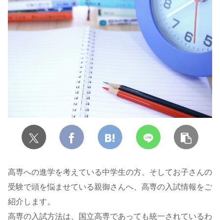
高専への進学を考えている中学生の方、そしてお子さんの
受験で頭を悩ませている親御さんへ、高専の入試情報をご
紹介します。
高専の入試方法は、国立高専であっても統一されているわ