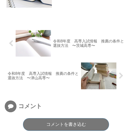
令和8年度 高専入試情報 推薦の条件と
選抜方法 〜茨城高専〜
令和8年度 高専入試情報 推薦の条件と
選抜方法 〜津山高専〜
コメント
コメントを書き込む