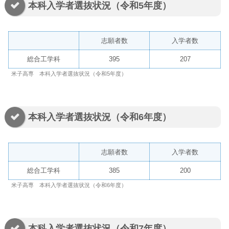
本科入学者選抜状況（令和5年度）
志願者数
入学者数
総合工学科
395
207
米子高専 本科入学者選抜状況（令和5年度）
本科入学者選抜状況（令和6年度）
志願者数
入学者数
総合工学科
385
200
米子高専 本科入学者選抜状況（令和6年度）
本科入学者選抜状況（令和7年度）