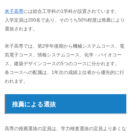
米子高専
には総合工学科の1学科が設置されています。
入学定員は200名であり、そのうち50%程度は推薦により
選抜されます。
米子高専では、第2学年後期から機械システムコース、電
気電子コース、情報システムコース、化学・バイオコー
ス、建築デザインコースの5つのコースに分かれます。
各コースへの配属は、1年次の成績上位者から優先的に行
われます。
推薦による選抜
高専の推薦選抜の定員は、学力検査選抜の定員より多くな