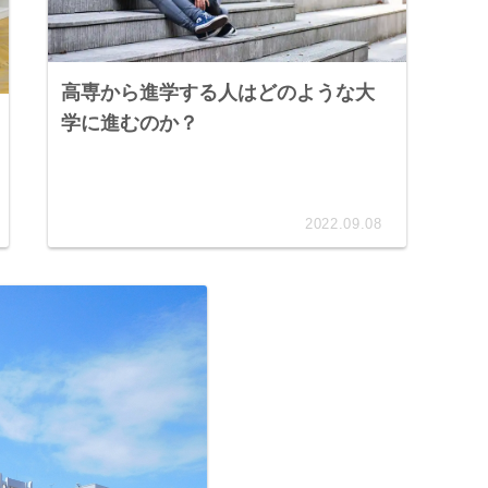
高専から進学する人はどのような大
学に進むのか？
2022.09.08