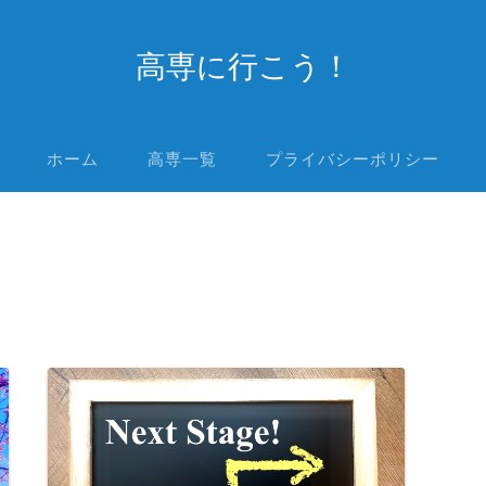
高専に行こう！
ホーム
高専一覧
プライバシーポリシー