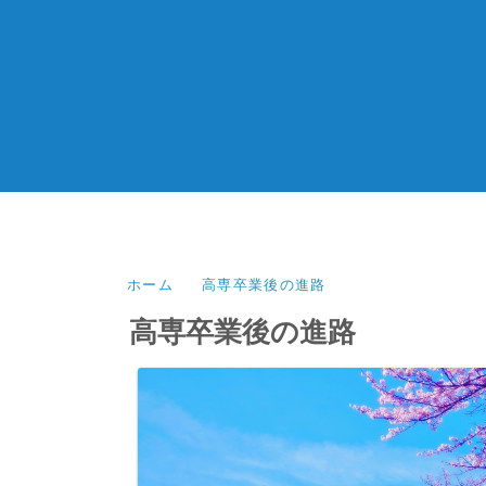
ホーム
高専卒業後の進路
高専卒業後の進路