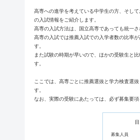
高専への進学を考えている中学生の方、そして
の入試情報をご紹介します。
高専の入試方法は、国立高専であっても統一さ
高専の入試では推薦入試での入学者数の比率が
す。
また試験の時期が早いので、ほかの受験生と比
す。
ここでは、高専ごとに推薦選抜と学力検査選抜
す。
なお、実際の受験にあたっては、必ず募集要項
目
募集人員