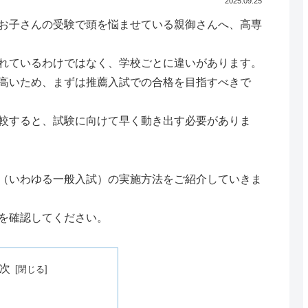
2025.09.25
お子さんの受験で頭を悩ませている親御さんへ、高専
れているわけではなく、学校ごとに違いがあります。
高いため、まずは推薦入試での合格を目指すべきで
較すると、試験に向けて早く動き出す必要がありま
（いわゆる一般入試）の実施方法をご紹介していきま
を確認してください。
次