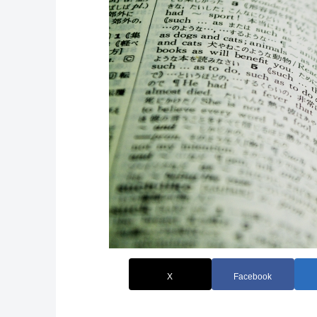
X
Facebook