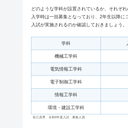
どのような学科が設置されているか、それぞれ
入学時は一括募集となっており、2年生以降に
入試が実施されるのか確認しておきましょう。
学科
機械工学科
電気情報工学科
電子制御工学科
情報工学科
環境・建設工学科
松江高専 令和8年度入試 募集人員