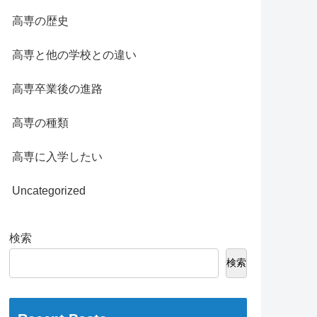
高専の歴史
高専と他の学校との違い
高専卒業後の進路
高専の種類
高専に入学したい
Uncategorized
検索
検索