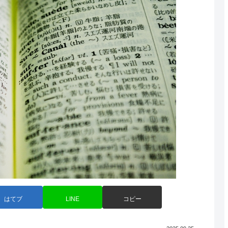
はてブ
LINE
コピー