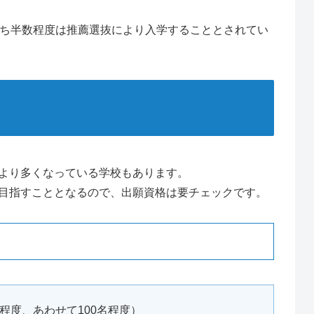
うち半数程度は推薦選抜により入学することとされてい
より多くなっている学校もあります。
目指すこととなるので、出願資格は要チェックです。
%程度、あわせて100名程度）