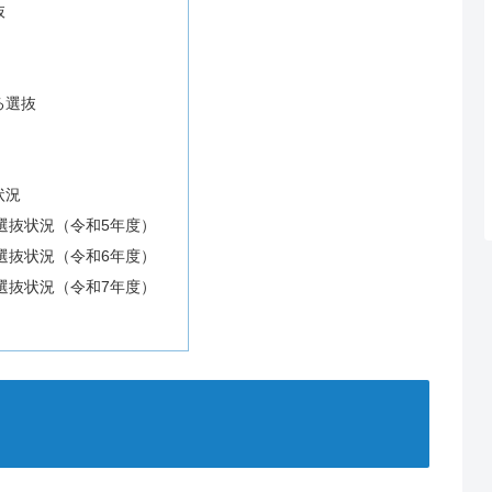
抜
る選抜
状況
選抜状況（令和5年度）
選抜状況（令和6年度）
選抜状況（令和7年度）