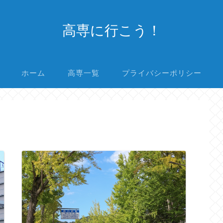
高専に行こう！
ホーム
高専一覧
プライバシーポリシー