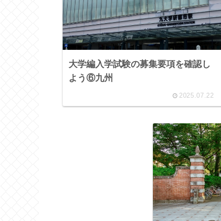
大学編入学試験の募集要項を確認し
よう⑥九州
2025.07.22