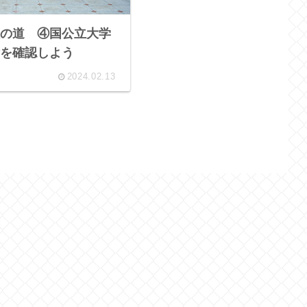
の道 ④国公立大学
を確認しよう
2024.02.13