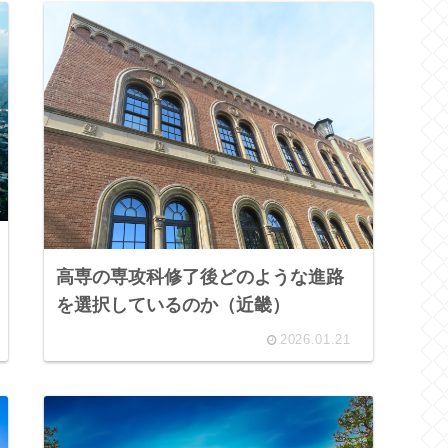
高専の専攻科修了後どのような進路
を選択しているのか（近畿）
2026.01.21