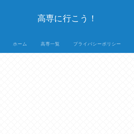
高専に行こう！
ホーム
高専一覧
プライバシーポリシー