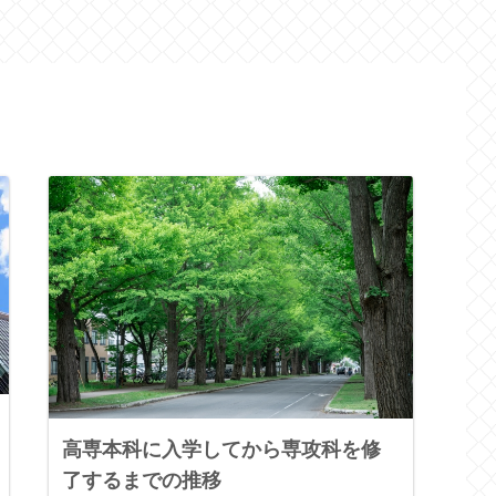
高専本科に入学してから専攻科を修
了するまでの推移