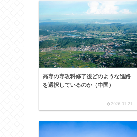
高専の専攻科修了後どのような進路
を選択しているのか（中国）
2026.01.21