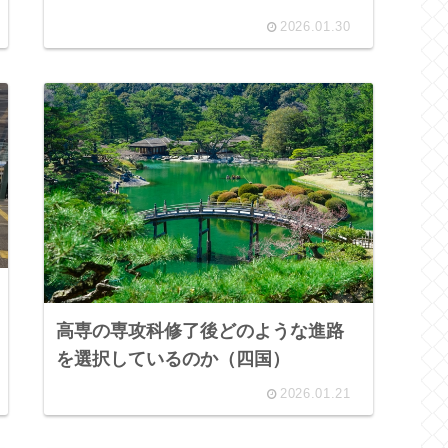
2026.01.30
高専の専攻科修了後どのような進路
を選択しているのか（四国）
2026.01.21