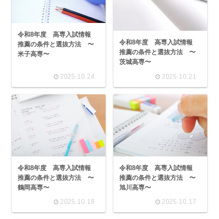
令和8年度 高専入試情報
令和8年度 高専入試情報
推薦の条件と選抜方法 〜
推薦の条件と選抜方法 〜
米子高専〜
茨城高専〜
2025.10.24
2025.10.21
令和8年度 高専入試情報
令和8年度 高専入試情報
推薦の条件と選抜方法 〜
推薦の条件と選抜方法 〜
鶴岡高専〜
旭川高専〜
2025.10.18
2025.10.17