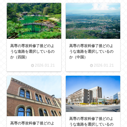
高専の専攻科修了後どのよ
高専の専攻科修了後どのよ
うな進路を選択しているの
うな進路を選択しているの
か（四国）
か（中国）
2026.01.21
2026.01.21
高専の専攻科修了後どのよ
高専の専攻科修了後どのよ
うな進路を選択しているの