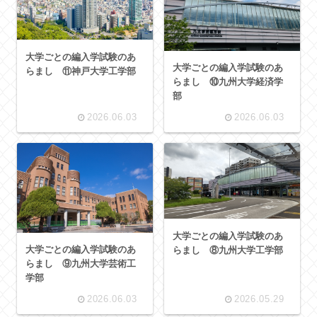
大学ごとの編入学試験のあ
大学ごとの編入学試験のあ
らまし ⑪神戸大学工学部
らまし ⑩九州大学経済学
部
2026.06.03
2026.06.03
大学ごとの編入学試験のあ
大学ごとの編入学試験のあ
らまし ⑧九州大学工学部
らまし ⑨九州大学芸術工
学部
2026.06.03
2026.05.29