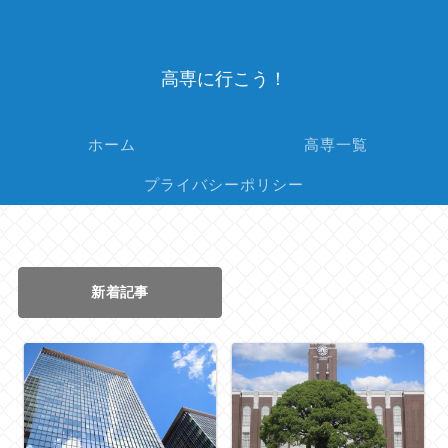
高専に行こう！
ホーム
高専一覧
プライバシーポリシー
新着記事